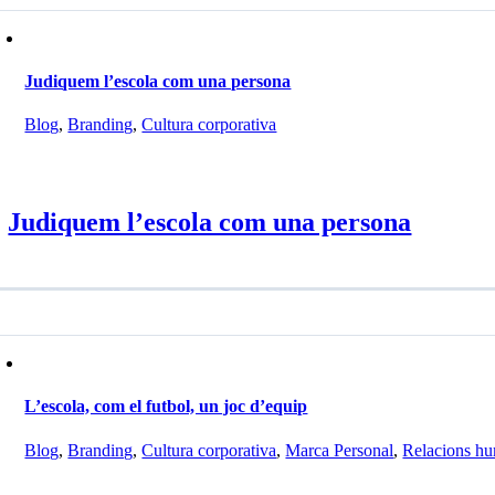
Judiquem l’escola com una persona
Blog
,
Branding
,
Cultura corporativa
Judiquem l’escola com una persona
L’escola, com el futbol, un joc d’equip
Blog
,
Branding
,
Cultura corporativa
,
Marca Personal
,
Relacions h