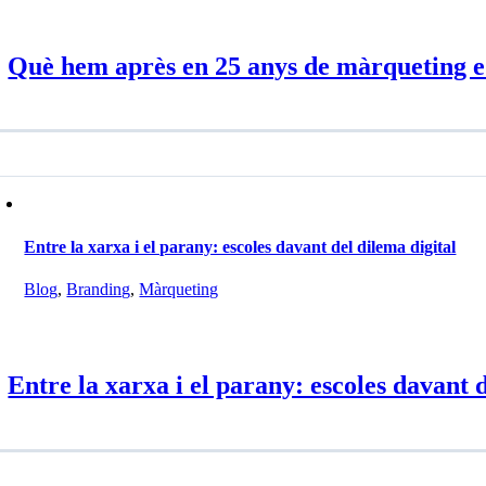
Què hem après en 25 anys de màrqueting 
Entre la xarxa i el parany: escoles davant del dilema digital
Blog
,
Branding
,
Màrqueting
Entre la xarxa i el parany: escoles davant d