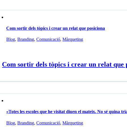
Com sortir dels tòpics i crear un relat que posiciona
Blog
,
Branding
,
Comunicació
,
Màrqueting
Com sortir dels tòpics i crear un relat que
«Totes les escoles que he visitat diuen el mateix. No sé quina tri
Blog
,
Branding
,
Comunicació
,
Màrqueting