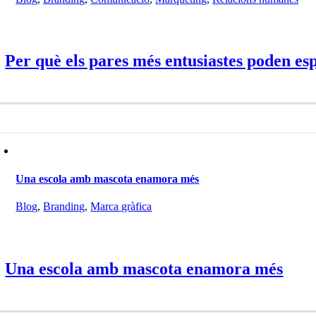
Per què els pares més entusiastes poden es
Una escola amb mascota enamora més
Blog
,
Branding
,
Marca gràfica
Una escola amb mascota enamora més