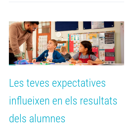
Les teves expectatives
influeixen en els resultats
dels alumnes