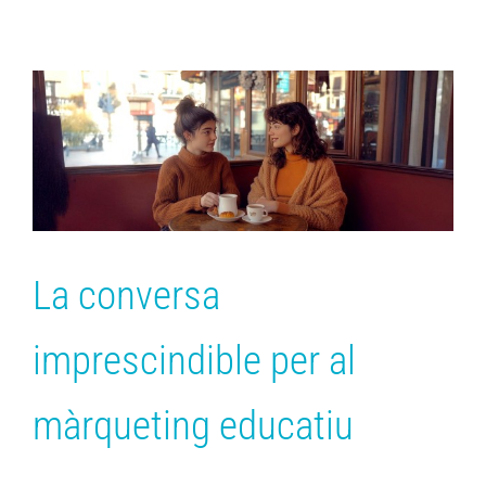
La conversa
imprescindible per al
màrqueting educatiu