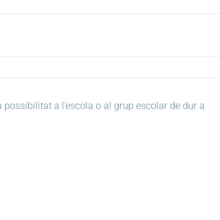
 possibilitat a l'escola o al grup escolar de dur a