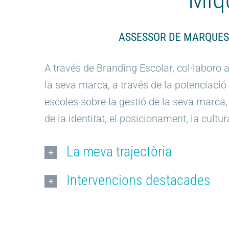
ASSESSOR DE MARQUES
A través de Branding Escolar, col·laboro 
la seva marca, a través de la potenciaci
escoles sobre la gestió de la seva marca,
de la identitat, el posicionament, la cultu
La meva trajectòria
Intervencions destacades