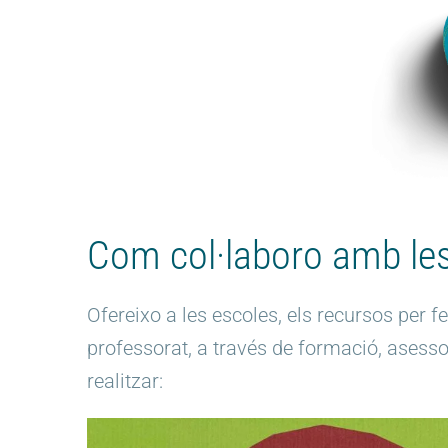
Com col·laboro amb le
Ofereixo a les escoles, els recursos per 
professorat, a través de formació, asesso
realitzar: