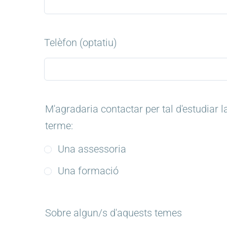
Telèfon (optatiu)
M'agradaria contactar per tal d'estudiar la
terme:
Una assessoria
Una formació
Sobre algun/s d'aquests temes