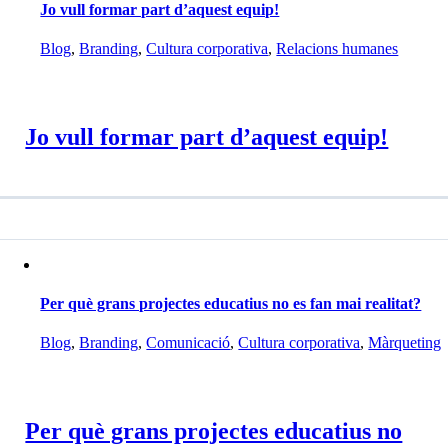
Jo vull formar part d’aquest equip!
Blog
,
Branding
,
Cultura corporativa
,
Relacions humanes
Jo vull formar part d’aquest equip!
Per què grans projectes educatius no es fan mai realitat?
Blog
,
Branding
,
Comunicació
,
Cultura corporativa
,
Màrqueting
Per què grans projectes educatius no