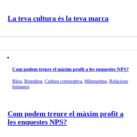
La teva cultura és la teva marca
Com podem treure el màxim profit a les enquestes NPS?
Blog
,
Branding
,
Cultura corporativa
,
Màrqueting
,
Relacions
humanes
Com podem treure el màxim profit a
les enquestes NPS?