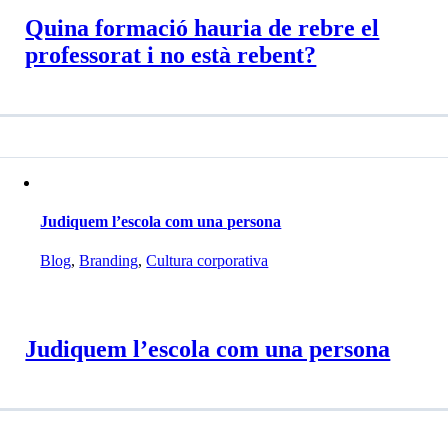
Quina formació hauria de rebre el
professorat i no està rebent?
Judiquem l’escola com una persona
Blog
,
Branding
,
Cultura corporativa
Judiquem l’escola com una persona