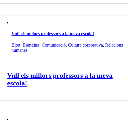
Vull els millors professors a la meva escola!
Blog
,
Branding
,
Comunicació
,
Cultura corporativa
,
Relacions
humanes
Vull els millors professors a la meva
escola!