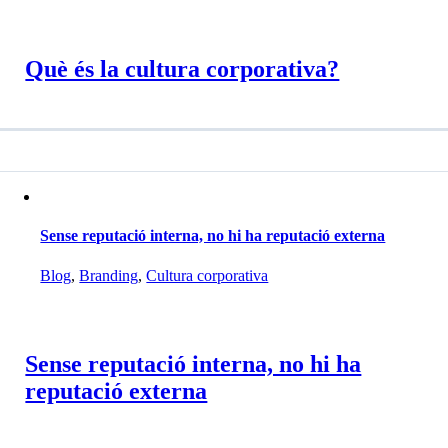
Què és la cultura corporativa?
Sense reputació interna, no hi ha reputació externa
Blog
,
Branding
,
Cultura corporativa
Sense reputació interna, no hi ha
reputació externa