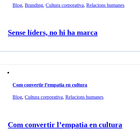
Blog
,
Branding
,
Cultura corporativa
,
Relacions humanes
Sense líders, no hi ha marca
Com convertir l’empatia en cultura
Blog
,
Cultura corporativa
,
Relacions humanes
Com convertir l’empatia en cultura