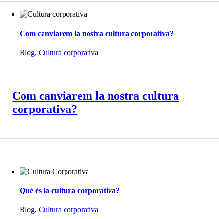
Com canviarem la nostra cultura corporativa?
Blog
,
Cultura corporativa
Com canviarem la nostra cultura
corporativa?
Què és la cultura corporativa?
Blog
,
Cultura corporativa