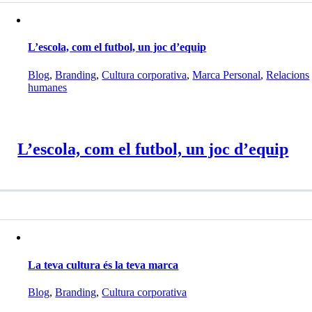
L’escola, com el futbol, un joc d’equip
Blog
,
Branding
,
Cultura corporativa
,
Marca Personal
,
Relacions
humanes
L’escola, com el futbol, un joc d’equip
La teva cultura és la teva marca
Blog
,
Branding
,
Cultura corporativa