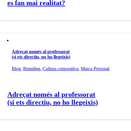
es fan mai realitat?
Adreçat només al professorat
(si ets directiu, no ho llegeixis)
Blog
,
Branding
,
Cultura corporativa
,
Marca Personal
Adreçat només al professorat
(si ets directiu, no ho llegeixis)