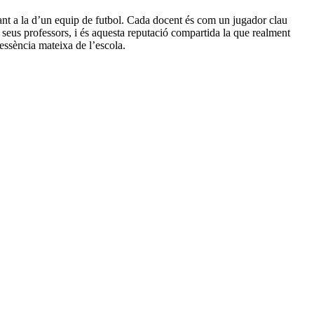
blant a la d’un equip de futbol. Cada docent és com un jugador clau
ls seus professors, i és aquesta reputació compartida la que realment
’essència mateixa de l’escola.