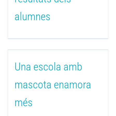
alumnes
Una escola amb
mascota enamora
més