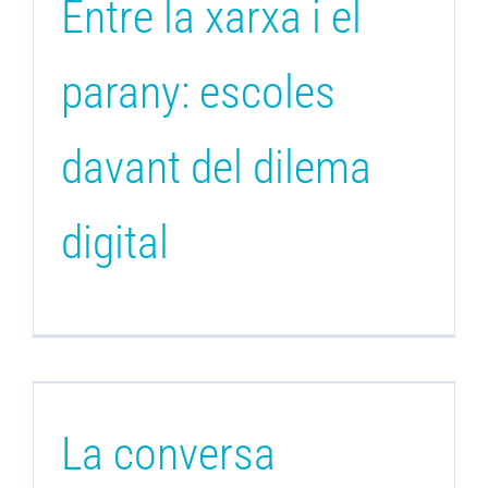
Entre la xarxa i el
parany: escoles
davant del dilema
digital
La conversa