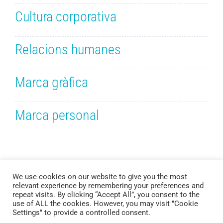
Cultura corporativa
Relacions humanes
Marca gràfica
Marca personal
We use cookies on our website to give you the most
relevant experience by remembering your preferences and
repeat visits. By clicking “Accept All”, you consent to the
use of ALL the cookies. However, you may visit "Cookie
Copyright 2021 Branding Escolar
Settings" to provide a controlled consent.