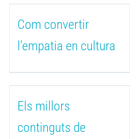
Com convertir
l’empatia en cultura
Els millors
continguts de