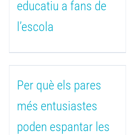
educatiu a fans de
l’escola
Per què els pares
més entusiastes
poden espantar les