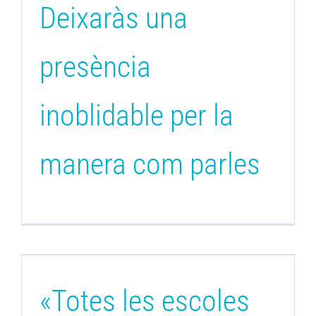
Deixaràs una
presència
inoblidable per la
manera com parles
«Totes les escoles