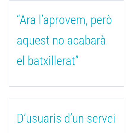
“Ara l’aprovem, però
aquest no acabarà
el batxillerat”
D’usuaris d’un servei