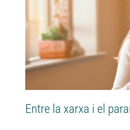
Entre la xarxa i el par