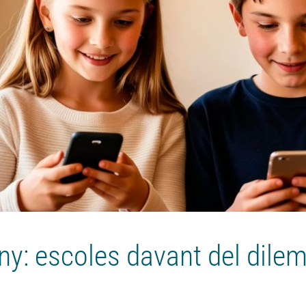
any: escoles davant del dilem