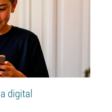
a digital