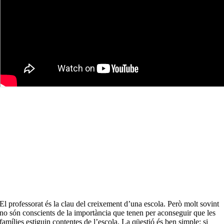
El professorat és la clau del creixement d’una escola. Però molt sovint
no són conscients de la importància que tenen per aconseguir que les
famílies estiguin contentes de l’escola. La qüestió és ben simple: si