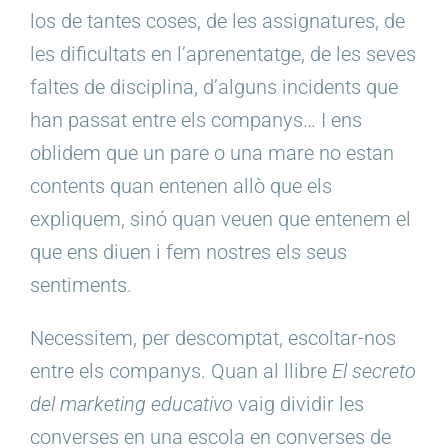
los de tantes coses, de les assignatures, de
les dificultats en l’aprenentatge, de les seves
faltes de disciplina, d’alguns incidents que
han passat entre els companys… I ens
oblidem que un pare o una mare no estan
contents quan entenen allò que els
expliquem, sinó quan veuen que entenem el
que ens diuen i fem nostres els seus
sentiments.
Necessitem, per descomptat, escoltar-nos
entre els companys. Quan al llibre
El secreto
del marketing educativo
vaig dividir les
converses en una escola en converses de