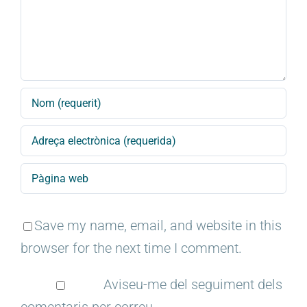
Save my name, email, and website in this
browser for the next time I comment.
Aviseu-me del seguiment dels
comentaris per correu.