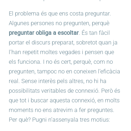
El problema és que ens costa preguntar.
Algunes persones no pregunten, perquè
preguntar obliga a escoltar
. És tan fàcil
portar el discurs preparat, sobretot quan ja
l’han repetit moltes vegades i pensen que
els funciona. I no és cert, perquè, com no
pregunten, tampoc no en coneixen l’eficàcia
real. Sense interès pels altres, no hi ha
possibilitats veritables de connexió. Però és
que tot i buscar aquesta connexió, en molts
moments no ens atrevim a fer preguntes.
Per què? Pugni n’assenyala tres motius: