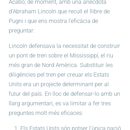
Acabo, de moment, amb una anècdota
d’Abraham Lincoln que recull el llibre de
Pugni i que ens mostra l’eficàcia de
preguntar:
Lincoln defensava la necessitat de construir
un pont de tren sobre el Mississippí, el riu
més gran de Nord Amèrica. Substituir les
diligències pel tren per creuar els Estats
Units era un projecte determinant per al
futur del país. En lloc de defensar-lo amb un
llarg argumentari, es va limitar a fer tres
preguntes molt més eficaces:
Els Estats Units són potser l’única nació