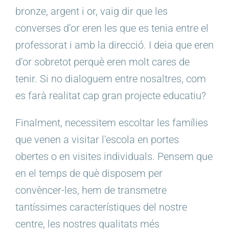
bronze, argent i or, vaig dir que les
converses d’or eren les que es tenia entre el
professorat i amb la direcció. I deia que eren
d’or sobretot perquè eren molt cares de
tenir. Si no dialoguem entre nosaltres, com
es farà realitat cap gran projecte educatiu?
Finalment, necessitem escoltar les famílies
que venen a visitar l’escola en portes
obertes o en visites individuals. Pensem que
en el temps de què disposem per
convèncer-les, hem de transmetre
tantíssimes característiques del nostre
centre, les nostres qualitats més