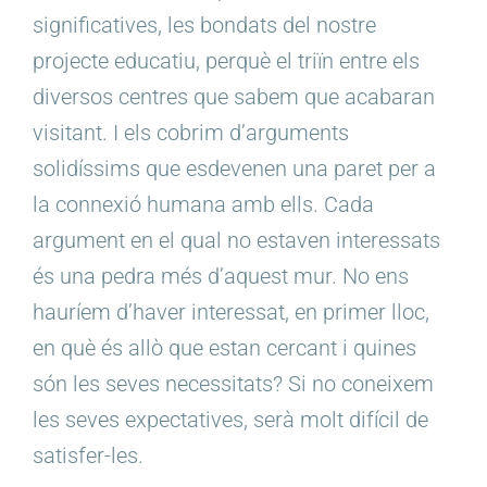
significatives, les bondats del nostre
projecte educatiu, perquè el triïn entre els
diversos centres que sabem que acabaran
visitant. I els cobrim d’arguments
solidíssims que esdevenen una paret per a
la connexió humana amb ells. Cada
argument en el qual no estaven interessats
és una pedra més d’aquest mur. No ens
hauríem d’haver interessat, en primer lloc,
en què és allò que estan cercant i quines
són les seves necessitats? Si no coneixem
les seves expectatives, serà molt difícil de
satisfer-les.