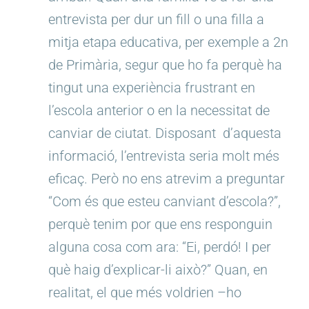
entrevista per dur un fill o una filla a
mitja etapa educativa, per exemple a 2n
de Primària, segur que ho fa perquè ha
tingut una experiència frustrant en
l’escola anterior o en la necessitat de
canviar de ciutat. Disposant d’aquesta
informació, l’entrevista seria molt més
eficaç. Però no ens atrevim a preguntar
“Com és que esteu canviant d’escola?”,
perquè tenim por que ens responguin
alguna cosa com ara: “Ei, perdó! I per
què haig d’explicar-li això?” Quan, en
realitat, el que més voldrien –ho