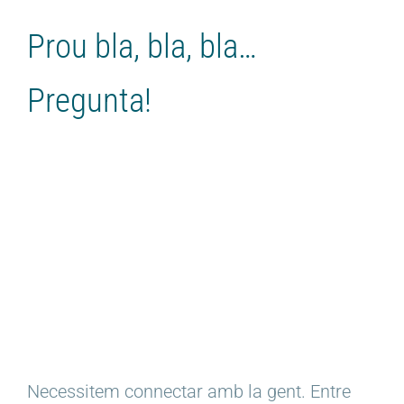
Prou bla, bla, bla…
Pregunta!
Necessitem connectar amb la gent. Entre