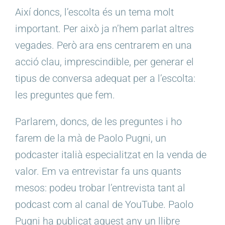
Així doncs, l’escolta és un tema molt
important. Per això ja n’hem parlat altres
vegades. Però ara ens centrarem en una
acció clau, imprescindible, per generar el
tipus de conversa adequat per a l’escolta:
les preguntes que fem.
Parlarem, doncs, de les preguntes i ho
farem de la mà de Paolo Pugni, un
podcaster italià especialitzat en la venda de
valor. Em va entrevistar fa uns quants
mesos: podeu trobar l’entrevista tant al
podcast com al canal de YouTube. Paolo
Pugni ha publicat aquest any un llibre