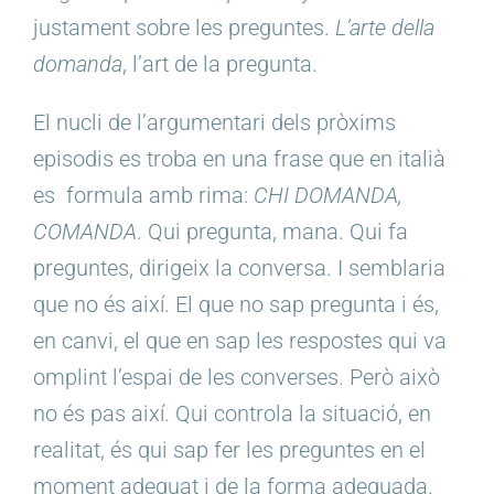
justament sobre les preguntes.
L’arte della
domanda
, l’art de la pregunta.
El nucli de l’argumentari dels pròxims
episodis es troba en una frase que en italià
es
formula amb rima:
CHI DOMANDA,
COMANDA
. Qui pregunta, mana. Qui fa
preguntes, dirigeix la conversa. I semblaria
que no és així. El que no sap pregunta i és,
en canvi, el que en sap les respostes qui va
omplint l’espai de les converses. Però això
no és pas així. Qui controla la situació, en
realitat, és qui sap fer les preguntes en el
moment adequat i de la forma adequada.