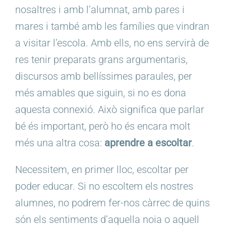
nosaltres i amb l’alumnat, amb pares i
mares i també amb les famílies que vindran
a visitar l’escola. Amb ells, no ens servirà de
res tenir preparats grans argumentaris,
discursos amb bellíssimes paraules, per
més amables que siguin, si no es dona
aquesta connexió. Això significa que parlar
bé és important, però ho és encara molt
més una altra cosa:
aprendre a escoltar
.
Necessitem, en primer lloc, escoltar per
poder educar. Si no escoltem els nostres
alumnes, no podrem fer-nos càrrec de quins
són els sentiments d’aquella noia o aquell