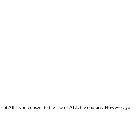
cept All”, you consent to the use of ALL the cookies. However, you