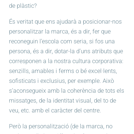
de plàstic?
És veritat que ens ajudarà a posicionar-nos
personalitzar la marca, és a dir, fer que
reconeguin l’escola com seria, si fos una
persona, és a dir, dotar-la d’uns atributs que
corresponen a la nostra cultura corporativa:
senzills, amables i ferms o bé excel·lents,
sofisticats i exclusius, per exemple. Això
s’aconsegueix amb la coherència de tots els
missatges, de la identitat visual, del to de
veu, etc. amb el caràcter del centre.
Però la personalització (de la marca, no