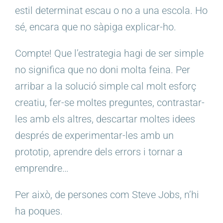
estil determinat escau o no a una escola. Ho
sé, encara que no sàpiga explicar-ho.
Compte! Que l’estrategia hagi de ser simple
no significa que no doni molta feina. Per
arribar a la solució simple cal molt esforç
creatiu, fer-se moltes preguntes, contrastar-
les amb els altres, descartar moltes idees
després de experimentar-les amb un
prototip, aprendre dels errors i tornar a
emprendre…
Per això, de persones com Steve Jobs, n’hi
ha poques.