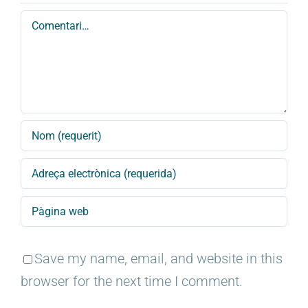
Comment
Save my name, email, and website in this
browser for the next time I comment.