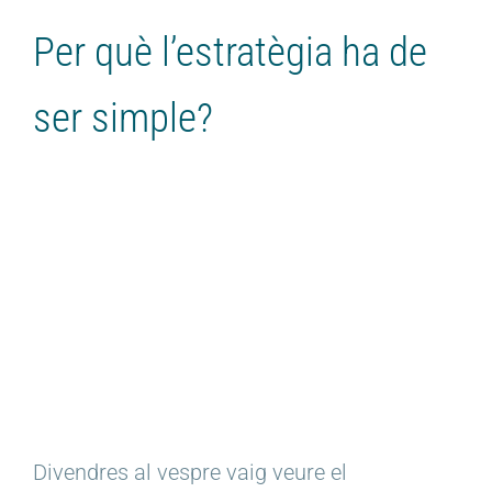
Per què l’estratègia ha de
ser simple?
Divendres al vespre vaig veure el