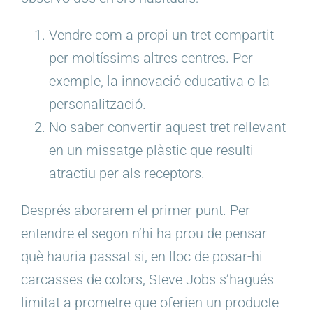
Vendre com a propi un tret compartit
per moltíssims altres centres. Per
exemple, la innovació educativa o la
personalització.
No saber convertir aquest tret rellevant
en un missatge plàstic que resulti
atractiu per als receptors.
Després aborarem el primer punt. Per
entendre el segon n’hi ha prou de pensar
què hauria passat si, en lloc de posar-hi
carcasses de colors, Steve Jobs s’hagués
limitat a prometre que oferien un producte