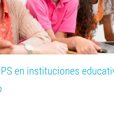
PS en instituciones educati
o