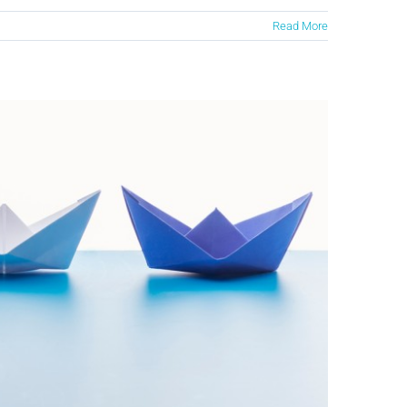
Read More