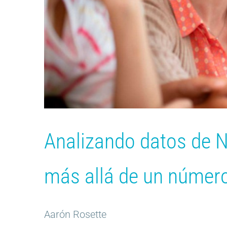
Analizando datos de N
más allá de un númer
Aarón Rosette