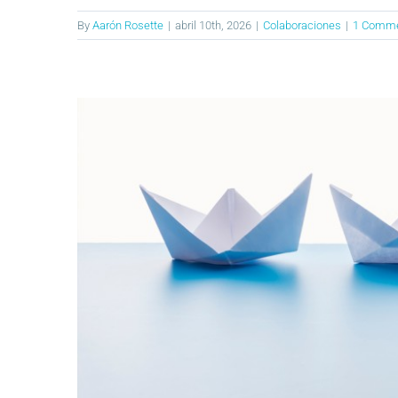
By
Aarón Rosette
|
abril 10th, 2026
|
Colaboraciones
|
1 Comm