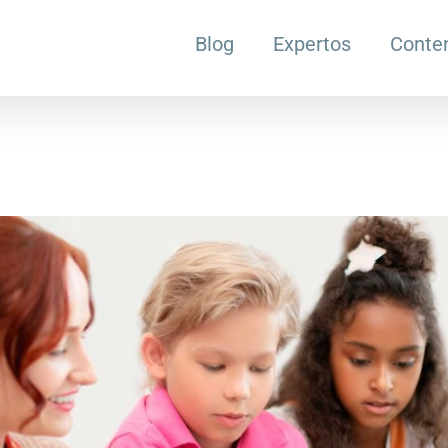
Blog
Expertos
Conte