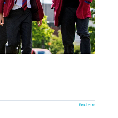
Read More