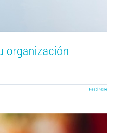
u organización
Read More