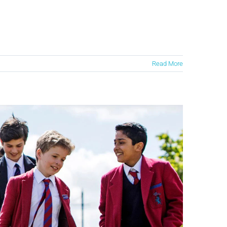
Read More