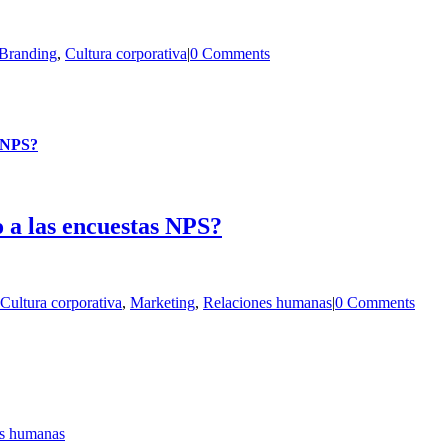
Branding
,
Cultura corporativa
|
0 Comments
s NPS?
a las encuestas NPS?
Cultura corporativa
,
Marketing
,
Relaciones humanas
|
0 Comments
es humanas