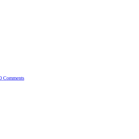
0 Comments