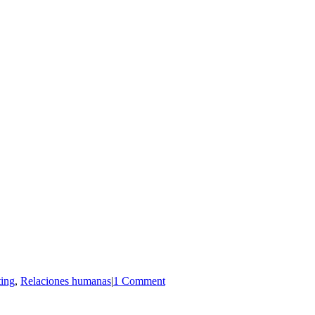
ing
,
Relaciones humanas
|
1 Comment