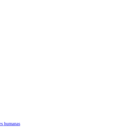
es humanas