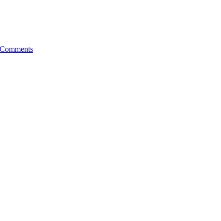
 Comments