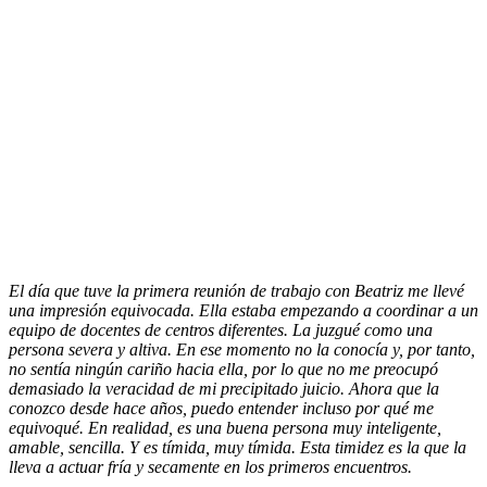
El día que tuve la primera reunión de trabajo con Beatriz me llevé
una impresión equivocada. Ella estaba empezando a coordinar a un
equipo de docentes de centros diferentes. La juzgué como una
persona severa y altiva. En ese momento no la conocía y, por tanto,
no sentía ningún cariño hacia ella, por lo que no me preocupó
demasiado la veracidad de mi precipitado juicio. Ahora que la
conozco desde hace años, puedo entender incluso por qué me
equivoqué. En realidad, es una buena persona muy inteligente,
amable, sencilla. Y es tímida, muy tímida. Esta timidez es la que la
lleva a actuar fría y secamente en los primeros encuentros.