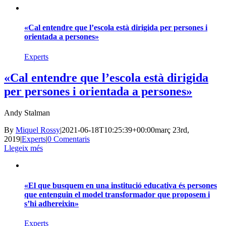
«Cal entendre que l’escola està dirigida per persones i
orientada a persones»
Experts
«Cal entendre que l’escola està dirigida
per persones i orientada a persones»
Andy Stalman
By
Miquel Rossy
|
2021-06-18T10:25:39+00:00
març 23rd,
2019
|
Experts
|
0 Comentaris
Llegeix més
«El que busquem en una institució educativa és persones
que entenguin el model transformador que proposem i
s’hi adhereixin»
Experts