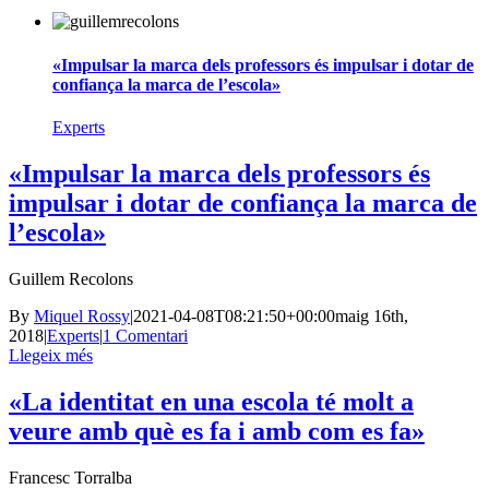
«Impulsar la marca dels professors és impulsar i dotar de
confiança la marca de l’escola»
Experts
«Impulsar la marca dels professors és
impulsar i dotar de confiança la marca de
l’escola»
Guillem Recolons
By
Miquel Rossy
|
2021-04-08T08:21:50+00:00
maig 16th,
2018
|
Experts
|
1 Comentari
Llegeix més
«La identitat en una escola té molt a
veure amb què es fa i amb com es fa»
Francesc Torralba