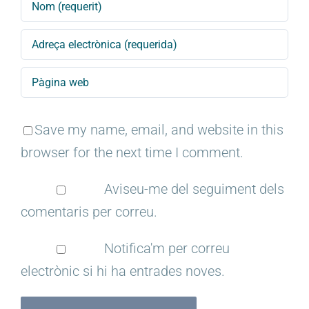
Save my name, email, and website in this
browser for the next time I comment.
Aviseu-me del seguiment dels
comentaris per correu.
Notifica'm per correu
electrònic si hi ha entrades noves.