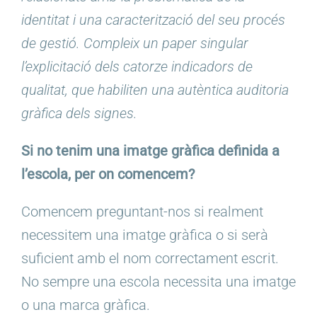
identitat i una caracterització del seu procés
de gestió. Compleix un paper singular
l’explicitació dels catorze indicadors de
qualitat, que habiliten una autèntica auditoria
gràfica dels signes.
Si no tenim una imatge gràfica definida a
l’escola, per on comencem?
Comencem preguntant-nos si realment
necessitem una imatge gràfica o si serà
suficient amb el nom correctament escrit.
No sempre una escola necessita una imatge
o una marca gràfica.