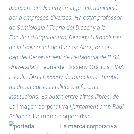
assessor en disseny, imatge i comunicació
per a empreses diverses. Ha estat professor
de Semiologia i Teoria del Disseny a la
Facultat d’Arquitectura, Disseny i Urbanisme
de la Universitat de Buenos Aires, docent i
cap del Departament de Pedagogia de l’ESA
Universitat i
Teoria del Disseny Gràfic
a EINA,
Escola d’Art i Disseny de Barcelona. També
ha donat cursos i tallers a diferents
institucions. És autor, entre altres llibres, de
La imagen corporativa
i juntament amb Raúl
Belluccia
La marca corporativa
.
La marca corporativa.