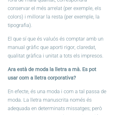
conservar el més arrelat (per exemple, els
colors) i millorar la resta (per exemple, la
tipografia).
El que sí que és valuós és comptar amb un
manual gràfic que aporti rigor, claredat,
qualitat gràfica i unitat a tots els impresos.
Ara està de moda la lletra a mà. Es pot
usar com a lletra corporativa?
En efecte, és una moda i com a tal passa de
moda. La lletra manuscrita només és
adequada en determinats missatges; però