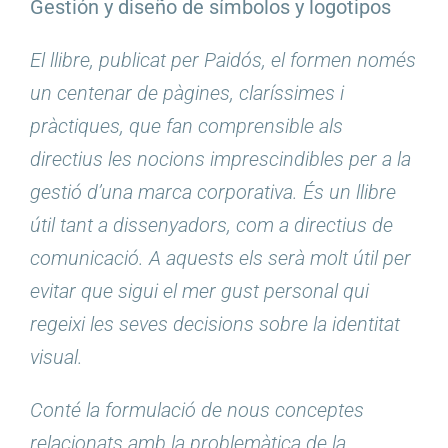
Gestión y diseño de símbolos y logotipos
El llibre, publicat per Paidós, el formen només
un centenar de pàgines, claríssimes i
pràctiques, que fan comprensible als
directius les nocions imprescindibles per a la
gestió d’una marca corporativa. És un llibre
útil tant a dissenyadors, com a directius de
comunicació. A aquests els serà molt útil per
evitar que sigui el mer gust personal qui
regeixi les seves decisions sobre la identitat
visual.
Conté la formulació de nous conceptes
relacionats amb la problemàtica de la