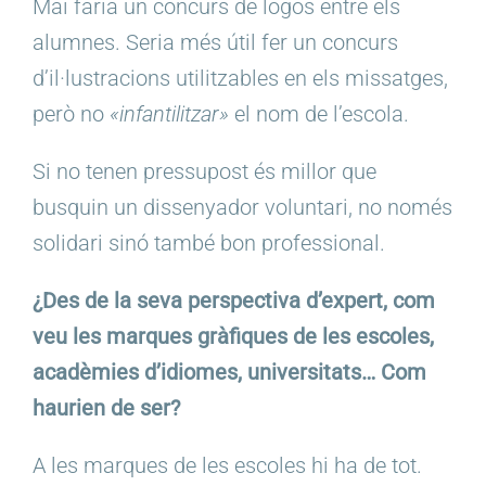
Mai faria un concurs de logos entre els
alumnes. Seria més útil fer un concurs
d’il·lustracions utilitzables en els missatges,
però no
«infantilitzar»
el nom de l’escola.
Si no tenen pressupost és millor que
busquin un dissenyador voluntari, no només
solidari sinó també bon professional.
¿Des de la seva perspectiva d’expert, com
veu les marques gràfiques de les escoles,
acadèmies d’idiomes, universitats… Com
haurien de ser?
A les marques de les escoles hi ha de tot.