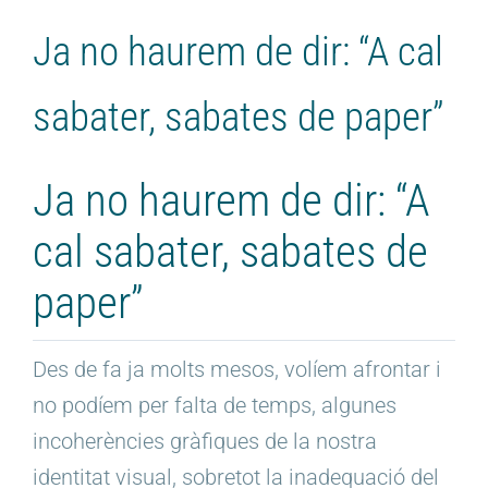
Ja no haurem de dir: “A cal
sabater, sabates de paper”
Ja no haurem de dir: “A
cal sabater, sabates de
paper”
Des de fa ja molts mesos, volíem afrontar i
no podíem per falta de temps, algunes
incoherències gràfiques de la nostra
identitat visual, sobretot la inadequació del