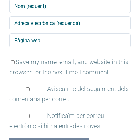
Save my name, email, and website in this
browser for the next time I comment.
Aviseu-me del seguiment dels
comentaris per correu.
Notifica'm per correu
electrònic si hi ha entrades noves.