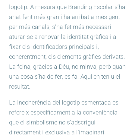
logotip. A mesura que Branding Escolar s’ha
anat fent més gran i ha arribat a més gent
per més canals, s’ha fet més necessari
aturar-se a renovar la identitat gràfica i a
fixar els identificadors principals i,
coherentment, els elements gràfics derivats.
La feina, gràcies a Déu, no minva, però quan
una cosa s’ha de fer, es fa. Aquí en teniu el
resultat.
La incoherència del logotip esmentada es
refereix específicament a la conveniència
que el simbolisme no s’adscrigui
directament i exclusiva a l’imaginari