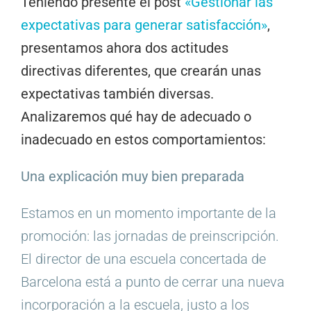
Teniendo presente el post
«Gestionar las
expectativas para generar satisfacción»
,
presentamos ahora dos actitudes
directivas diferentes, que crearán unas
expectativas también diversas.
Analizaremos qué hay de adecuado o
inadecuado en estos comportamientos:
Una explicación muy bien preparada
Estamos en un momento importante de la
promoción: las jornadas de preinscripción.
El director de una escuela concertada de
Barcelona está a punto de cerrar una nueva
incorporación a la escuela, justo a los