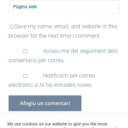
Save my name, email, and website in this
browser for the next time I comment.
Aviseu-me del seguiment dels
comentaris per correu.
Notifica'm per correu
electrònic si hi ha entrades noves.
We use cookies on our website to give you the most