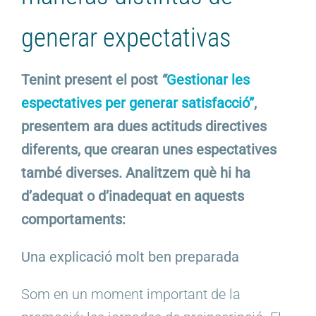
generar expectativas
Tenint present el post
“
Gestionar les
espectatives per generar satisfacció”
,
presentem ara dues actituds directives
diferents, que crearan unes espectatives
també diverses. Analitzem què hi ha
d’adequat o d’inadequat en aquests
comportaments:
Una explicació molt ben preparada
Som en un moment important de la