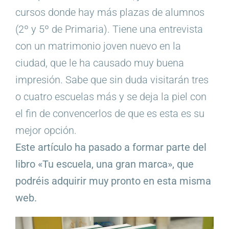
cursos donde hay más plazas de alumnos
(2º y 5º de Primaria). Tiene una entrevista
con un matrimonio joven nuevo en la
ciudad, que le ha causado muy buena
impresión. Sabe que sin duda visitarán tres
o cuatro escuelas más y se deja la piel con
el fin de convencerlos de que es esta es su
mejor opción.
Este artículo ha pasado a formar parte del
libro «Tu escuela, una gran marca», que
podréis adquirir muy pronto en esta misma
web.