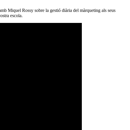
mb Miquel Rossy sobre la gestió diària del màrqueting als seus
ostra escola.