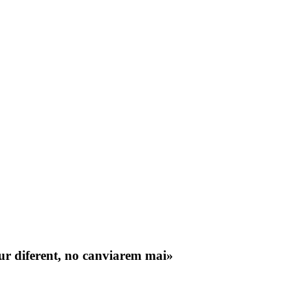
tur diferent, no canviarem mai»