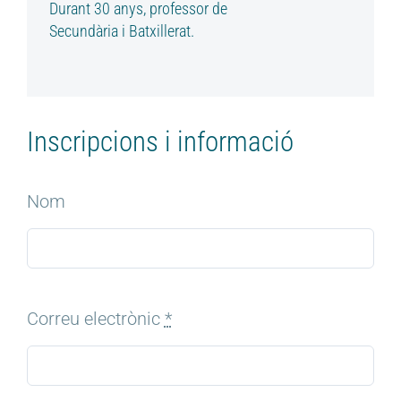
Durant 30 anys, professor de
Secundària i Batxillerat.
Inscripcions i informació
Nom
Correu electrònic
*