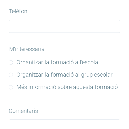
Telèfon
M'interessaria
Organitzar la formació a l'escola
Organitzar la formació al grup escolar
Més informació sobre aquesta formació
Comentaris