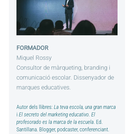
FORMADOR
Miquel Rossy
Consultor de màrqueting, branding i
comunicació escolar. Dissenyador de
marques educatives.
Autor dels llibres:
La teva escola, una gran marca
i
El secreto del marketing educativo. El
profesorado es la marca de la escuela
. Ed.
Santillana. Blogger, podcaster, conferenciant.