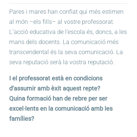
Pares i mares han confiat qui més estimen
al món –els fills– al vostre professorat.
L’acció educativa de l’escola és, doncs, a les
mans dels docents. La comunicació més
transcendental és la seva comunicació. La
seva reputació serà la vostra reputació.
I el professorat està en condicions
d’assumir amb èxit aquest repte?
Quina formació han de rebre per ser
excel·lents en la comunicació amb les
famílies?