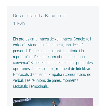
Des d’infantil a Batxillerat
1h-2h
Els profes amb marca deixen marca. Coneix-te i
enfoca’t. Atendre artísticament, una decisió
personal. Participa del somni. La tutoria i la
reputació de l’escola. Com obrir i tancar una
conversa? Saber escoltar i realitzar les preguntes
oportunes. La reclamació, moment de fidelitzar.
Protocols d’actuació. Empatia i comunicació no
verbal. Les reunions de pares, moments
racionals i emocinals.