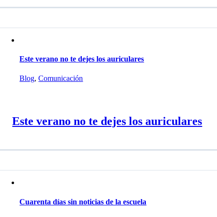
Este verano no te dejes los auriculares
Blog
,
Comunicación
Este verano no te dejes los auriculares
Cuarenta días sin noticias de la escuela