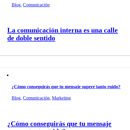
Blog
,
Comunicación
La comunicación interna es una calle
de doble sentido
¿Cómo conseguirás que tu mensaje supere tanto ruido?
Blog
,
Comunicación
,
Marketing
¿Cómo conseguirás que tu mensaje