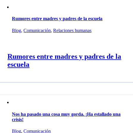
Rumores entre madres y padres de la escuela
Blog
,
Comunicación
,
Relaciones humanas
Rumores entre madres y padres de la
escuela
Nos ha pasado una cosa muy gorda. ¡Ha estallado una
crisis!
Blog
,
Comunicación