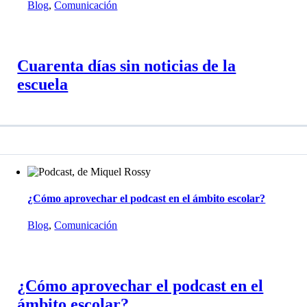
Blog
,
Comunicación
Cuarenta días sin noticias de la
escuela
¿Cómo aprovechar el podcast en el ámbito escolar?
Blog
,
Comunicación
¿Cómo aprovechar el podcast en el
ámbito escolar?