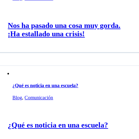
Nos ha pasado una cosa muy gorda.
¡Ha estallado una crisis!
¿Qué es noticia en una escuela?
Blog
,
Comunicación
¿Qué es noticia en una escuela?