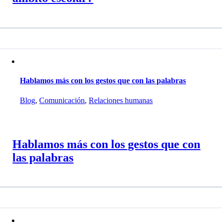
Hablamos más con los gestos que con las palabras
Blog
,
Comunicación
,
Relaciones humanas
Hablamos más con los gestos que con
las palabras