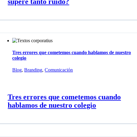
supere tanto ruido?
Tres errores que cometemos cuando hablamos de nuestro
colegio
Blog
,
Branding
,
Comunicación
Tres errores que cometemos cuando
hablamos de nuestro colegio