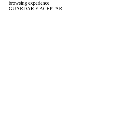
browsing experience.
GUARDAR Y ACEPTAR