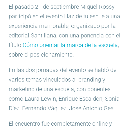
El pasado 21 de septiembre Miquel Rossy
participó en el evento Haz de tu escuela una
experiencia memorable, organizado por la
editorial Santillana, con una ponencia con el
título
Cómo orientar la marca de la escuela
,
sobre el posicionamiento.
En las dos jornadas del evento se habló de
varios temas vinculados al branding y
marketing de una escuela, con ponentes
como Laura Lewin, Enrique Escaldón, Sonia
Díez, Fernando Váquez, José Antonio Gea…
El encuentro fue completamente online y