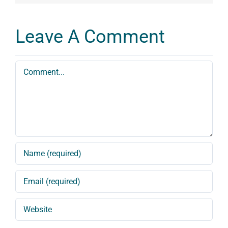
Leave A Comment
Comment