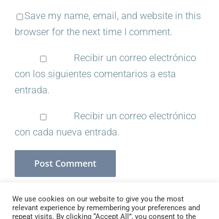
Save my name, email, and website in this
browser for the next time I comment.
Recibir un correo electrónico
con los siguientes comentarios a esta
entrada.
Recibir un correo electrónico
con cada nueva entrada.
We use cookies on our website to give you the most
relevant experience by remembering your preferences and
repeat visits. By clicking “Accept All”, you consent to the