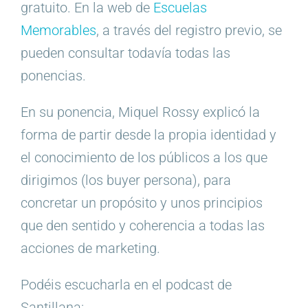
gratuito. En la web de
Escuelas
Memorables
, a través del registro previo, se
pueden consultar todavía todas las
ponencias.
En su ponencia, Miquel Rossy explicó la
forma de partir desde la propia identidad y
el conocimiento de los públicos a los que
dirigimos (los buyer persona), para
concretar un propósito y unos principios
que den sentido y coherencia a todas las
acciones de marketing.
Podéis escucharla en el podcast de
Santillana: