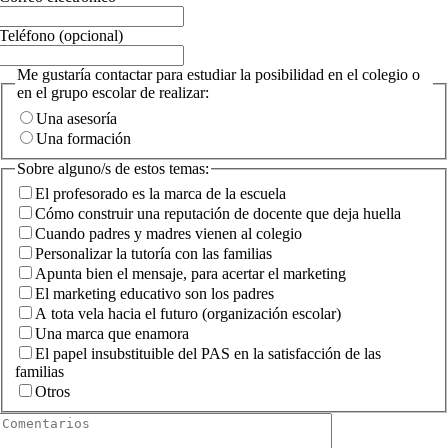
Teléfono (opcional)
Me gustaría contactar para estudiar la posibilidad en el colegio o
en el grupo escolar de realizar:
Una asesoría
Una formación
Sobre alguno/s de estos temas:
El profesorado es la marca de la escuela
Cómo construir una reputación de docente que deja huella
Cuando padres y madres vienen al colegio
Personalizar la tutoría con las familias
Apunta bien el mensaje, para acertar el marketing
El marketing educativo son los padres
A tota vela hacia el futuro (organización escolar)
Una marca que enamora
El papel insubstituible del PAS en la satisfacción de las
familias
Otros