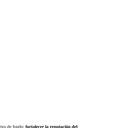
tivo de fondo:
fortalecer la reputación del