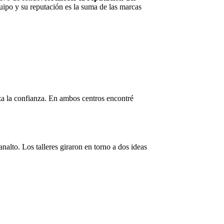
quipo y su reputación es la suma de las marcas
rza la confianza. En ambos centros encontré
alto. Los talleres giraron en torno a dos ideas