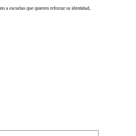
 a escuelas que quieren reforzar su identidad,