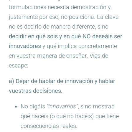
formulaciones necesita demostración y,
justamente por eso, no posiciona. La clave
no es decirlo de manera diferente, sino
decidir en qué sois y en qué NO deseáis ser
innovadores
y qué implica concretamente
en vuestra manera de enseñar. Vías de
escape:
a) Dejar de hablar de innovación y hablar
vuestras decisiones.
No digáis
“innovamos”
, sino mostrad
qué hacéis (o qué no hacéis) que tiene
consecuencias reales.