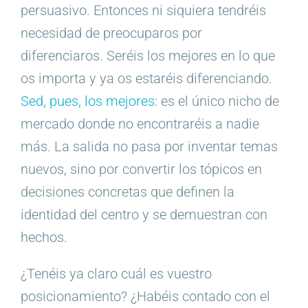
persuasivo. Entonces ni siquiera tendréis
necesidad de preocuparos por
diferenciaros. Seréis los mejores en lo que
os importa y ya os estaréis diferenciando.
Sed, pues, los mejores
: es el único nicho de
mercado donde no encontraréis a nadie
más. La salida no pasa por inventar temas
nuevos, sino por convertir los tópicos en
decisiones concretas que definen la
identidad del centro y se demuestran con
hechos.
¿Tenéis ya claro cuál es vuestro
posicionamiento? ¿Habéis contado con el