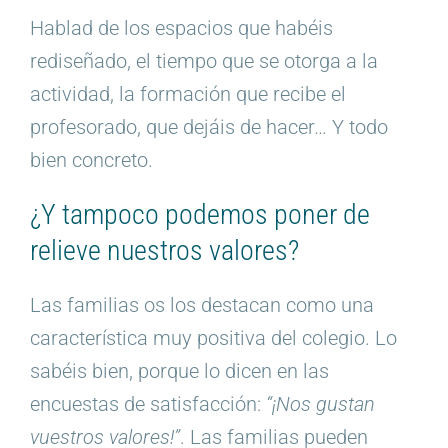
Hablad de los espacios que habéis
rediseñado, el tiempo que se otorga a la
actividad, la formación que recibe el
profesorado, que dejáis de hacer… Y todo
bien concreto.
¿Y tampoco podemos poner de
relieve nuestros valores?
Las familias os los destacan como una
característica muy positiva del colegio. Lo
sabéis bien, porque lo dicen en las
encuestas de satisfacción:
“¡Nos gustan
vuestros valores!”
. Las familias pueden