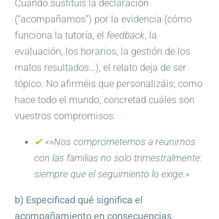
Cuando sustituís la declaración
(“acompañamos”) por la evidencia (cómo
funciona la tutoría, el
feedback
, la
evaluación, los horarios, la gestión de los
malos resultados…), el relato deja de ser
tópico. No afirméis que personalizáis, como
hace todo el mundo, concretad cuáles son
vuestros compromisos:
✔︎
«»Nos comprometemos a reunirnos
con las familias no solo trimestralmente:
siempre que el seguimiento lo exige.»
b) Especificad qué significa el
acompañamiento en consecuencias