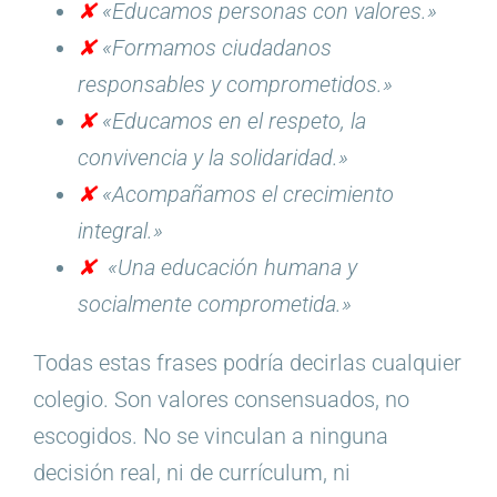
✘
«Educamos personas con valores.»
✘
«Formamos ciudadanos
responsables y comprometidos.»
✘
«Educamos en el respeto, la
convivencia y la solidaridad.»
✘
«Acompañamos el crecimiento
integral.»
✘
«Una educación humana y
socialmente comprometida.»
Todas estas frases podría decirlas cualquier
colegio. Son valores consensuados, no
escogidos. No se vinculan a ninguna
decisión real, ni de currículum, ni