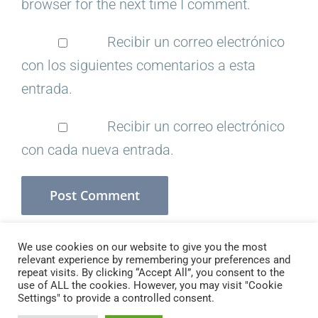
browser for the next time I comment.
Recibir un correo electrónico
con los siguientes comentarios a esta
entrada.
Recibir un correo electrónico
con cada nueva entrada.
We use cookies on our website to give you the most
relevant experience by remembering your preferences and
repeat visits. By clicking “Accept All”, you consent to the
use of ALL the cookies. However, you may visit "Cookie
Copyright 2021 Branding Escolar
Settings" to provide a controlled consent.