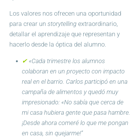
Los valores nos ofrecen una oportunidad
para crear un
storytelling
extraordinario,
detallar el aprendizaje que representan y
hacerlo desde la óptica del alumno.
✔︎
«Cada trimestre los alumnos
colaboran en un proyecto con impacto
real en el barrio. Carlos participó en una
campaña de alimentos y quedó muy
impresionado: «No sabía que cerca de
mi casa hubiera gente que pasa hambre.
¡Desde ahora comeré lo que me pongan
en casa, sin quejarme!”