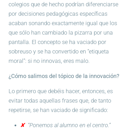
colegios que de hecho podrían diferenciarse
por decisiones pedagógicas específicas
acaban sonando exactamente igual que los
que sólo han cambiado la pizarra por una
pantalla. El concepto se ha vaciado por
sobreuso y se ha convertido en “etiqueta
moral”: si no innovas, eres malo.
¿Cómo salimos del tópico de la innovación?
Lo primero que debéis hacer, entonces, es
evitar todas aquellas frases que, de tanto
repetirse, se han vaciado de significado:
✘
“Ponemos al alumno en el centro.”