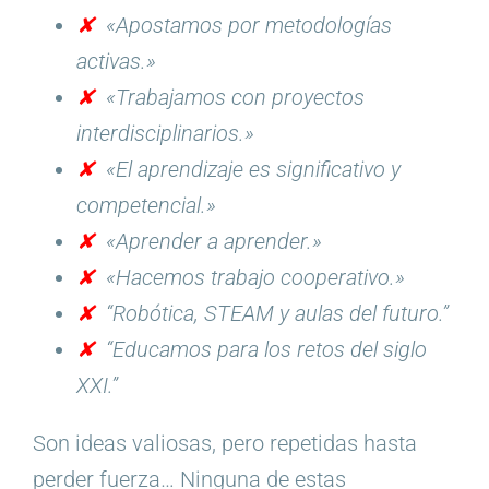
✘
«Apostamos por metodologías
activas.»
✘
«Trabajamos con proyectos
interdisciplinarios.»
✘
«El aprendizaje es significativo y
competencial.»
✘
«Aprender a aprender.»
✘
«Hacemos trabajo cooperativo.»
✘
“Robótica, STEAM y aulas del futuro.”
✘
“Educamos para los retos del siglo
XXI.”
Son ideas valiosas, pero repetidas hasta
perder fuerza… Ninguna de estas