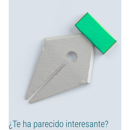
¿Te ha parecido interesante?