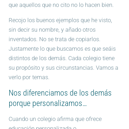
que aquellos que no cito no lo hacen bien.
Recojo los buenos ejemplos que he visto,
sin decir su nombre, y añado otros
inventados. No se trata de copiarlos.
Justamente lo que buscamos es que seáis
distintos de los demás. Cada colegio tiene
su propósito y sus circunstancias. Vamos a
verlo por temas.
Nos diferenciamos de los demás
porque personalizamos…
Cuando un colegio afirma que ofrece
educación personalizada o