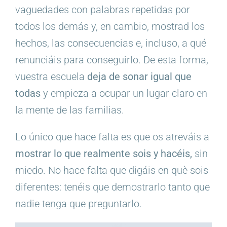
vaguedades con palabras repetidas por
todos los demás y, en cambio, mostrad los
hechos, las consecuencias e, incluso, a qué
renunciáis para conseguirlo. De esta forma,
vuestra escuela
deja de sonar igual que
todas
y empieza a ocupar un lugar claro en
la mente de las familias.
Lo único que hace falta es que os atreváis a
mostrar lo que realmente sois y hacéis,
sin
miedo. No hace falta que digáis en què sois
diferentes: tenéis que demostrarlo tanto que
nadie tenga que preguntarlo.