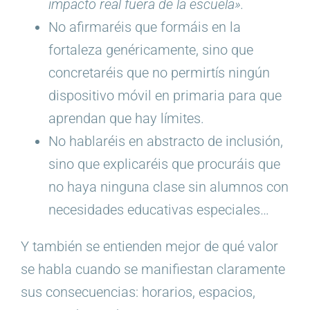
impacto real fuera de la escuela».
No afirmaréis que formáis en la
fortaleza genéricamente, sino que
concretaréis que no permirtís ningún
dispositivo móvil en primaria para que
aprendan que hay límites.
No hablaréis en abstracto de inclusión,
sino que explicaréis que procuráis que
no haya ninguna clase sin alumnos con
necesidades educativas especiales…
Y también se entienden mejor de qué valor
se habla cuando se manifiestan claramente
sus consecuencias: horarios, espacios,