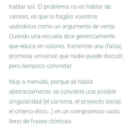
hablar así. El problema no es hablar de
valores, es que lo hagáis vosotros
usándolos como un argumento de venta.
Cuando una escuela dice genéricamente
que educa en valores, transmite una (falsa)
promesa universal que nadie puede discutir,
pero tampoco concretar.
Muy a menudo, porque se habla
abstractamente, se convierte una posible
singularidad (el carisma, el proyecto social,
el criterio ético…) en un compromiso vacío
lleno de frases clónicas: