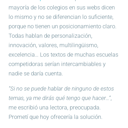
mayoría de los colegios en sus webs dicen
lo mismo y no se diferencian lo suficiente,
porque no tienen un posicionamiento claro.
Todas hablan de personalización,
innovación, valores, multilingüismo,
excelencia… Los textos de muchas escuelas
competidoras serían intercambiables y
nadie se daría cuenta.
“Si no se puede hablar de ninguno de estos
temas, ya me dirás qué tengo que hacer…”
,
me escribió una lectora, preocupada.
Prometí que hoy ofrecería la solución.