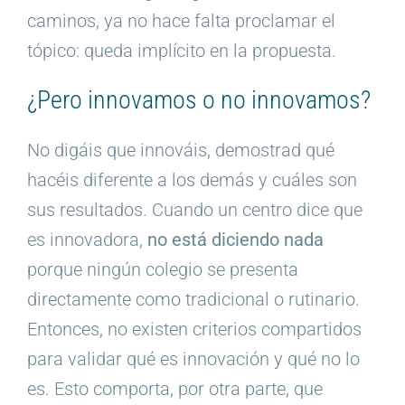
caminos, ya no hace falta proclamar el
tópico: queda implícito en la propuesta.
¿Pero innovamos o no innovamos?
No digáis que innováis, demostrad qué
hacéis diferente a los demás y cuáles son
sus resultados. Cuando un centro dice que
es innovadora,
no está diciendo nada
porque ningún colegio se presenta
directamente como tradicional o rutinario.
Entonces, no existen criterios compartidos
para validar qué es innovación y qué no lo
es. Esto comporta, por otra parte, que