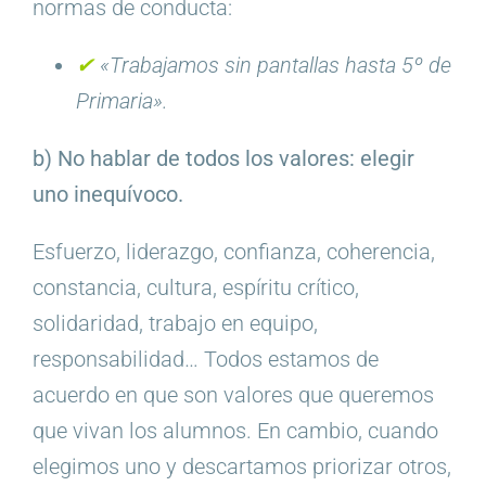
normas de conducta:
✔︎
«Trabajamos sin pantallas hasta 5º de
Primaria».
b) No hablar de todos los valores: elegir
uno inequívoco.
Esfuerzo, liderazgo, confianza, coherencia,
constancia, cultura, espíritu crítico,
solidaridad, trabajo en equipo,
responsabilidad… Todos estamos de
acuerdo en que son valores que queremos
que vivan los alumnos. En cambio, cuando
elegimos uno y descartamos priorizar otros,