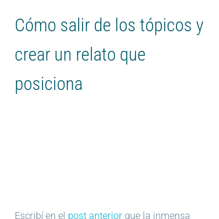
Cómo salir de los tópicos y
crear un relato que
posiciona
Escribí en el
post anterior
que la inmensa