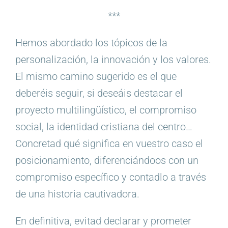
***
Hemos abordado los tópicos de la
personalización, la innovación y los valores.
El mismo camino sugerido es el que
deberéis seguir, si deseáis destacar el
proyecto multilingüístico, el compromiso
social, la identidad cristiana del centro…
Concretad qué significa en vuestro caso el
posicionamiento, diferenciándoos con un
compromiso específico y contadlo a través
de una historia cautivadora.
En definitiva, evitad declarar y prometer