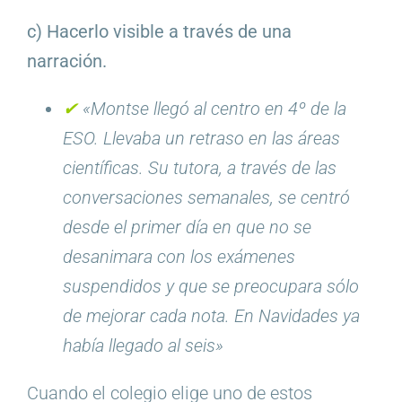
c) Hacerlo visible a través de una
narración.
✔︎
«Montse llegó al centro en 4º de la
ESO. Llevaba un retraso en las áreas
científicas. Su tutora, a través de las
conversaciones semanales, se centró
desde el primer día en que no se
desanimara con los exámenes
suspendidos y que se preocupara sólo
de mejorar cada nota. En Navidades ya
había llegado al seis»
Cuando el colegio elige uno de estos