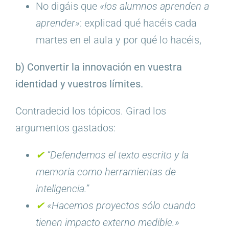
No digáis que
«los alumnos aprenden a
aprender»
: explicad qué hacéis cada
martes en el aula y por qué lo hacéis,
b) Convertir la innovación en vuestra
identidad y vuestros límites.
Contradecid los tópicos. Girad los
argumentos gastados:
✔︎
“Defendemos el texto escrito y la
memoria como herramientas de
inteligencia.”
✔︎
«Hacemos proyectos sólo cuando
tienen impacto externo medible.»