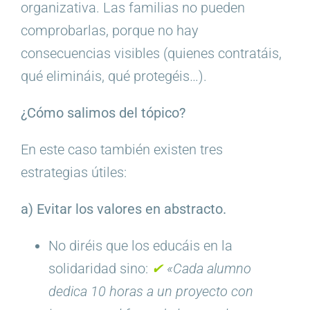
organizativa. Las familias no pueden
comprobarlas, porque no hay
consecuencias visibles (quienes contratáis,
qué elimináis, qué protegéis…).
¿Cómo salimos del tópico?
En este caso también existen tres
estrategias útiles:
a) Evitar los valores en abstracto.
No diréis que los educáis en la
solidaridad sino:
✔︎
«Cada alumno
dedica 10 horas a un proyecto con