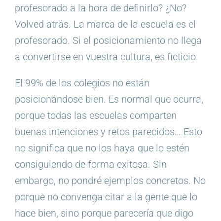
profesorado a la hora de definirlo? ¿No?
Volved atrás. La marca de la escuela es el
profesorado. Si el posicionamiento no llega
a convertirse en vuestra cultura, es ficticio.
El 99% de los colegios no están
posicionándose bien. Es normal que ocurra,
porque todas las escuelas comparten
buenas intenciones y retos parecidos… Esto
no significa que no los haya que lo estén
consiguiendo de forma exitosa. Sin
embargo, no pondré ejemplos concretos. No
porque no convenga citar a la gente que lo
hace bien, sino porque parecería que digo