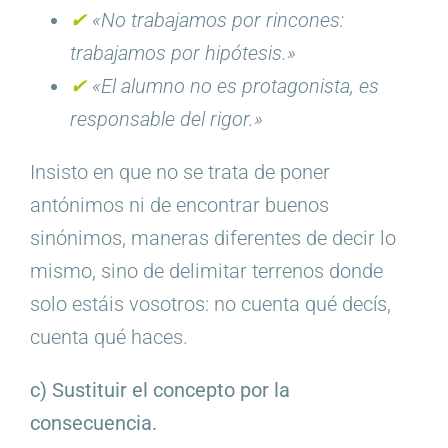
✔︎
«No trabajamos por rincones:
trabajamos por hipótesis.»
✔︎
«El alumno no es protagonista, es
responsable del rigor.»
Insisto en que no se trata de poner
antónimos ni de encontrar buenos
sinónimos, maneras diferentes de decir lo
mismo, sino de delimitar terrenos donde
solo estáis vosotros: no cuenta qué decís,
cuenta qué haces.
c) Sustituir el concepto por la
consecuencia.