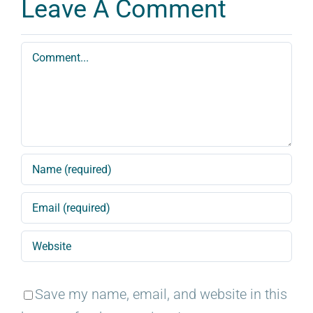
Leave A Comment
Comment
Save my name, email, and website in this