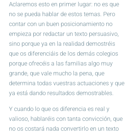
Aclaremos esto en primer lugar: no es que
no se pueda hablar de estos temas. Pero
contar con un buen posicionamiento no
empieza por redactar un texto persuasivo,
sino porque ya en la realidad demostréis
que os diferenciáis de los demás colegios
porque ofrecéis a las familias algo muy
grande, que vale mucho la pena, que
determina todas vuestras actuaciones y que
ya está dando resultados demostrables.
Y cuando lo que os diferencia es real y
valioso, hablaréis con tanta convicción, que
no os costará nada convertirlo en un texto