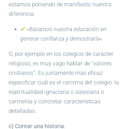
estamos poniendo de manifiesto nuestra
diferencia:
✔︎
«Basamos nuestra educación en
generar confianza y demostrarla».
O, por ejemplo en los colegios de carácter
religioso, es muy vago hablar de “valores
cristianos”. Es justamente más eficaz
especificar cuál es el carisma del colegio: la
espiritualidad ignaciana o salesiana o
carmelita y concretar características
detalladas.
c) Contar una historia.