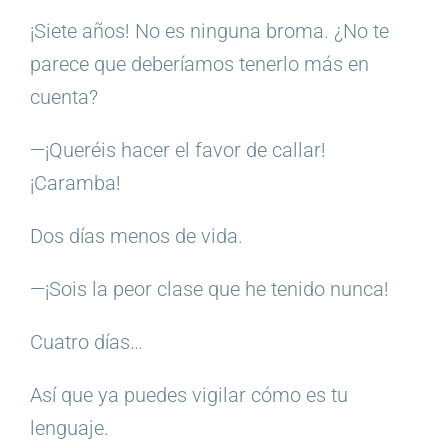
¡Siete años! No es ninguna broma. ¿No te
parece que deberíamos tenerlo más en
cuenta?
—¡Queréis hacer el favor de callar!
¡Caramba!
Dos días menos de vida.
—¡Sois la peor clase que he tenido nunca!
Cuatro días…
Así que ya puedes vigilar cómo es tu
lenguaje.