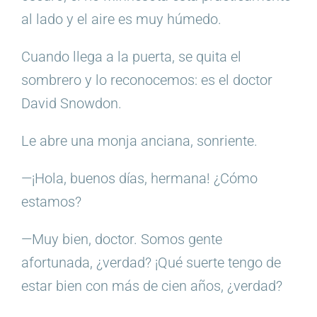
al lado y el aire es muy húmedo.
Cuando llega a la puerta, se quita el
sombrero y lo reconocemos: es el doctor
David Snowdon.
Le abre una monja anciana, sonriente.
—¡Hola, buenos días, hermana! ¿Cómo
estamos?
—Muy bien, doctor. Somos gente
afortunada, ¿verdad? ¡Qué suerte tengo de
estar bien con más de cien años, ¿verdad?