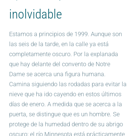
inolvidable
Estamos a principios de 1999. Aunque son
las seis de la tarde, en la calle ya está
completamente oscuro. Por la explanada
que hay delante del convento de Notre
Dame se acerca una figura humana.
Camina siguiendo las rodadas para evitar la
nieve que ha ido cayendo en estos últimos
días de enero. A medida que se acerca a la
puerta, se distingue que es un hombre. Se
protege de la humedad dentro de su abrigo
oscuro; el río Minnesota está prácticamente