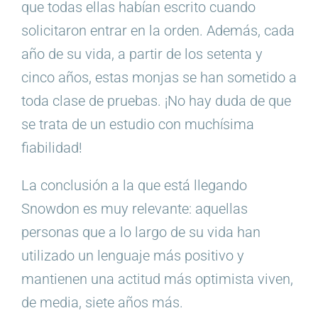
que todas ellas habían escrito cuando
solicitaron entrar en la orden. Además, cada
año de su vida, a partir de los setenta y
cinco años, estas monjas se han sometido a
toda clase de pruebas. ¡No hay duda de que
se trata de un estudio con muchísima
fiabilidad!
La conclusión a la que está llegando
Snowdon es muy relevante: aquellas
personas que a lo largo de su vida han
utilizado un lenguaje más positivo y
mantienen una actitud más optimista viven,
de media, siete años más.