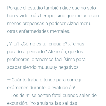
Porque el estudio también dice que no solo
han vivido más tiempo, sino que incluso son
menos propensas a padecer Alzheimer u
otras enfermedades mentales.
¿Y tú? ¿Cómo es tu lenguaje? ¿Te has
parado a pensarlo? Atención, que los
profesores lo tenemos facilísimo para
acabar siendo muuuuuy negativos:
—¡Cuánto trabajo tengo para corregir
exámenes durante la evaluación!
—Los de 4º se portan fatal cuando salen de
excursión. ¡Yo anularía las salidas