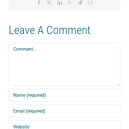
Facebook
X
LinkedIn
WhatsApp
Telegram
Email
Leave A Comment
Comment