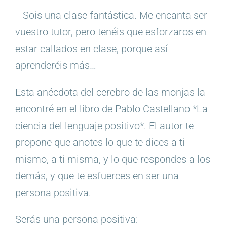
—Sois una clase fantástica. Me encanta ser
vuestro tutor, pero tenéis que esforzaros en
estar callados en clase, porque así
aprenderéis más…
Esta anécdota del cerebro de las monjas la
encontré en el libro de Pablo Castellano *La
ciencia del lenguaje positivo*. El autor te
propone que anotes lo que te dices a ti
mismo, a ti misma, y lo que respondes a los
demás, y que te esfuerces en ser una
persona positiva.
Serás una persona positiva: