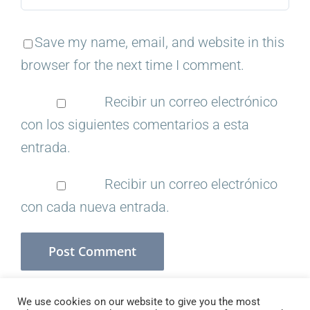
Save my name, email, and website in this
browser for the next time I comment.
Recibir un correo electrónico
con los siguientes comentarios a esta
entrada.
Recibir un correo electrónico
con cada nueva entrada.
We use cookies on our website to give you the most