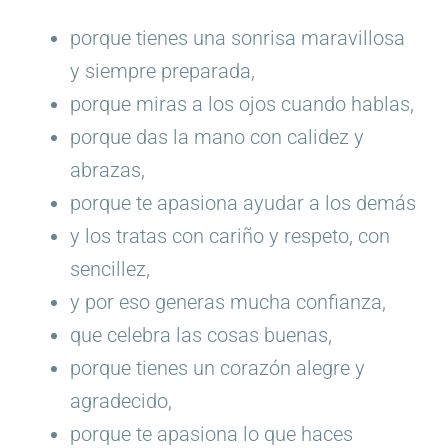
porque tienes una sonrisa maravillosa
y siempre preparada,
porque miras a los ojos cuando hablas,
porque das la mano con calidez y
abrazas,
porque te apasiona ayudar a los demás
y los tratas con cariño y respeto, con
sencillez,
y por eso generas mucha confianza,
que celebra las cosas buenas,
porque tienes un corazón alegre y
agradecido,
porque te apasiona lo que haces