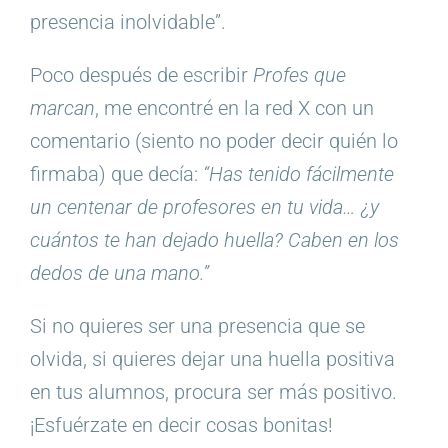
presencia inolvidable”.
Poco después de escribir
Profes que
marcan
, me encontré en la red X con un
comentario (siento no poder decir quién lo
firmaba) que decía:
“Has tenido fácilmente
un centenar de profesores en tu vida… ¿y
cuántos te han dejado huella? Caben en los
dedos de una mano.”
Si no quieres ser una presencia que se
olvida, si quieres dejar una huella positiva
en tus alumnos, procura ser más positivo.
¡Esfuérzate en decir cosas bonitas!