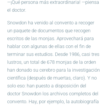
—¡Qué persona más extraordinaria! —piensa
el doctor.
Snowdon ha venido al convento a recoger
un paquete de documentos que recogen
escritos de las monjas. Aprovechará para
hablar con algunas de ellas con el fin de
terminar sus estudios. Desde 1986, casi tres
lustros, un total de 678 monjas de la orden
han donado su cerebro para la investigación
científica (después de muertas, claro). Y no
solo eso: han puesto a disposición del
doctor Snowdon los archivos completos del
convento. Hay, por ejemplo, la autobiografía