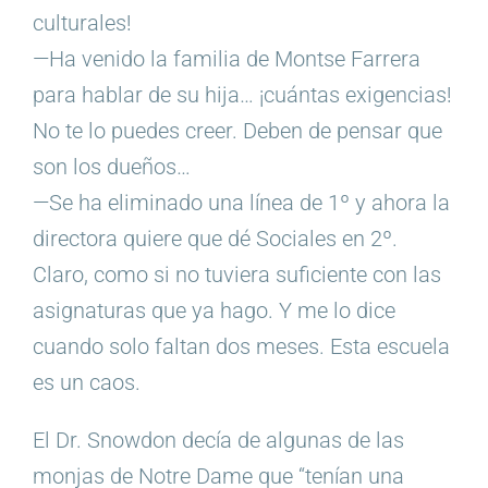
culturales!
—Ha venido la familia de Montse Farrera
para hablar de su hija… ¡cuántas exigencias!
No te lo puedes creer. Deben de pensar que
son los dueños…
—Se ha eliminado una línea de 1º y ahora la
directora quiere que dé Sociales en 2º.
Claro, como si no tuviera suficiente con las
asignaturas que ya hago. Y me lo dice
cuando solo faltan dos meses. Esta escuela
es un caos.
El Dr. Snowdon decía de algunas de las
monjas de Notre Dame que “tenían una