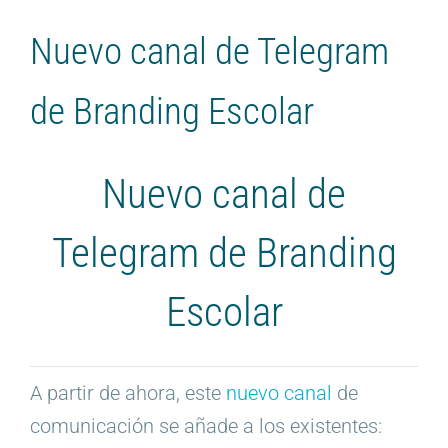
Nuevo canal de Telegram
de Branding Escolar
Nuevo canal de
Telegram de Branding
Escolar
A partir de ahora, este
nuevo canal
de
comunicación se añade a los existentes: