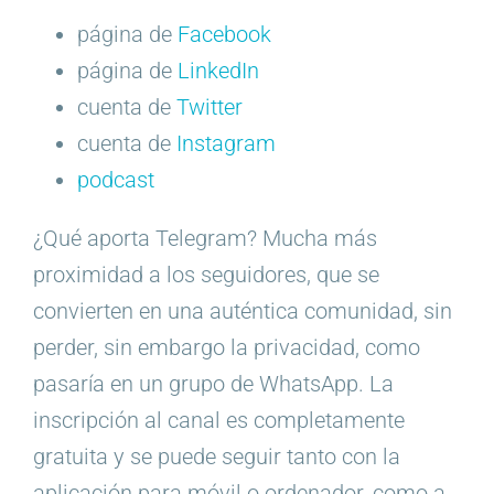
página de
Facebook
página de
LinkedIn
cuenta de
Twitter
cuenta de
Instagram
podcast
¿Qué aporta Telegram? Mucha más
proximidad a los seguidores, que se
convierten en una auténtica comunidad, sin
perder, sin embargo la privacidad, como
pasaría en un grupo de WhatsApp. La
inscripción al canal es completamente
gratuita y se puede seguir tanto con la
aplicación para móvil o ordenador, como a