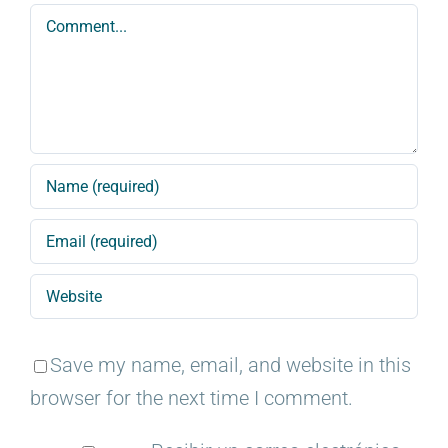
Comment
Save my name, email, and website in this
browser for the next time I comment.