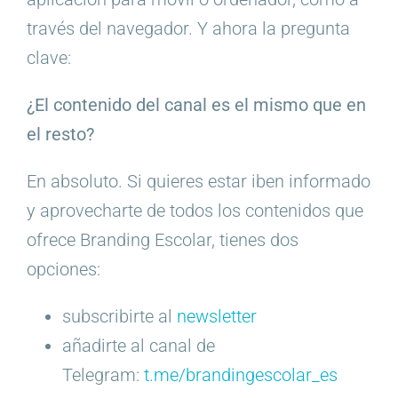
través del navegador. Y ahora la pregunta
clave:
¿El contenido del canal es el mismo que en
el resto?
En absoluto. Si quieres estar iben informado
y aprovecharte de todos los contenidos que
ofrece Branding Escolar, tienes dos
opciones:
subscribirte al
newsletter
añadirte al canal de
Telegram:
t.me/brandingescolar_es