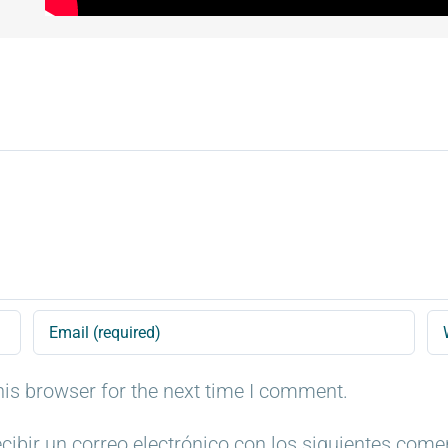
is browser for the next time I comment.
cibir un correo electrónico con los siguientes come