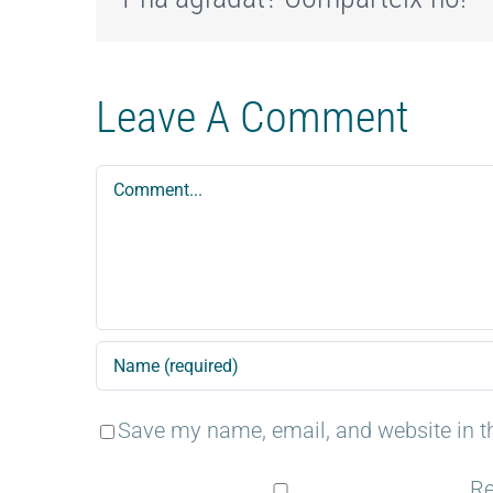
Leave A Comment
Comment
Save my name, email, and website in th
Re