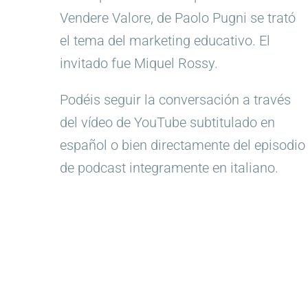
Vendere Valore, de Paolo Pugni se trató
el tema del marketing educativo. El
invitado fue Miquel Rossy.
Podéis seguir la conversación a través
del vídeo de YouTube subtitulado en
español o bien directamente del episodio
de podcast integramente en italiano.