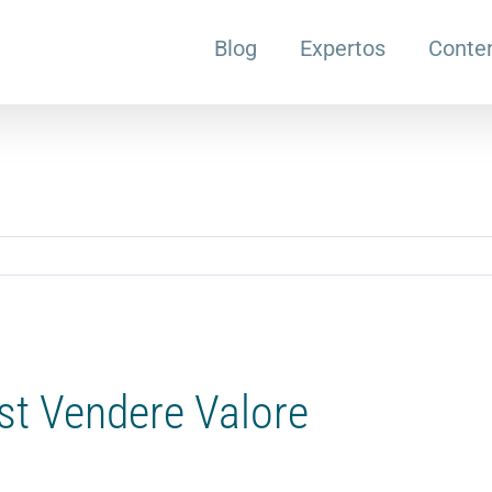
Blog
Expertos
Conte
ast Vendere Valore