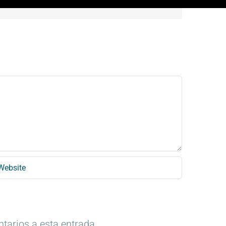
ntarios a esta entrada.