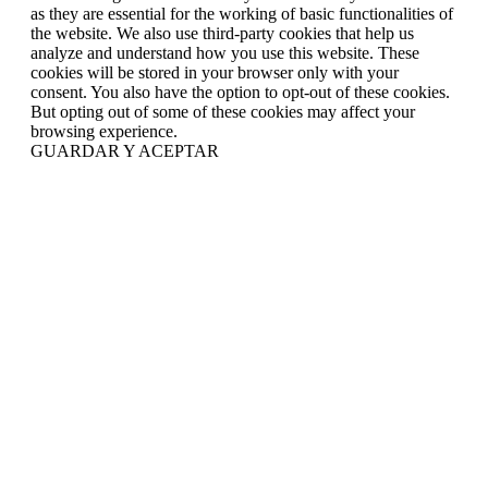
as they are essential for the working of basic functionalities of
the website. We also use third-party cookies that help us
analyze and understand how you use this website. These
cookies will be stored in your browser only with your
consent. You also have the option to opt-out of these cookies.
But opting out of some of these cookies may affect your
browsing experience.
GUARDAR Y ACEPTAR