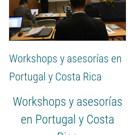
Workshops y asesorías en
Portugal y Costa Rica
Workshops y asesorías
en Portugal y Costa