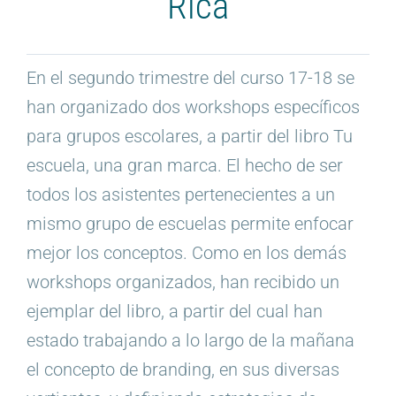
Rica
En el segundo trimestre del curso 17-18 se
han organizado dos workshops específicos
para grupos escolares, a partir del libro Tu
escuela, una gran marca. El hecho de ser
todos los asistentes pertenecientes a un
mismo grupo de escuelas permite enfocar
mejor los conceptos. Como en los demás
workshops organizados, han recibido un
ejemplar del libro, a partir del cual han
estado trabajando a lo largo de la mañana
el concepto de branding, en sus diversas