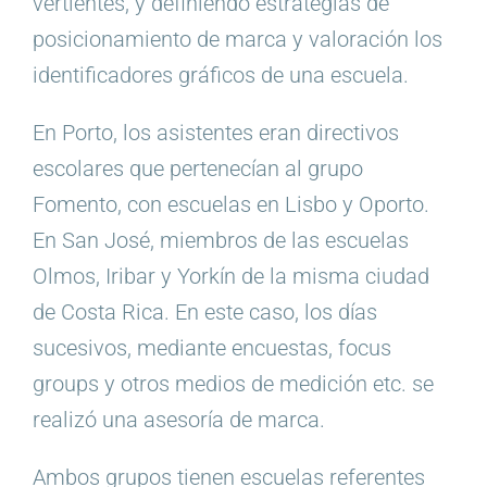
vertientes, y definiendo estrategias de
posicionamiento de marca y valoración los
identificadores gráficos de una escuela.
En Porto, los asistentes eran directivos
escolares que pertenecían al grupo
Fomento, con escuelas en Lisbo y Oporto.
En San José, miembros de las escuelas
Olmos, Iribar y Yorkín de la misma ciudad
de Costa Rica. En este caso, los días
sucesivos, mediante encuestas, focus
groups y otros medios de medición etc. se
realizó una asesoría de marca.
Ambos grupos tienen escuelas referentes