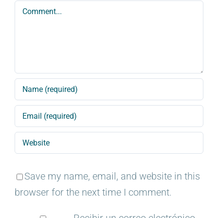
Comment
Save my name, email, and website in this
browser for the next time I comment.
Recibir un correo electrónico