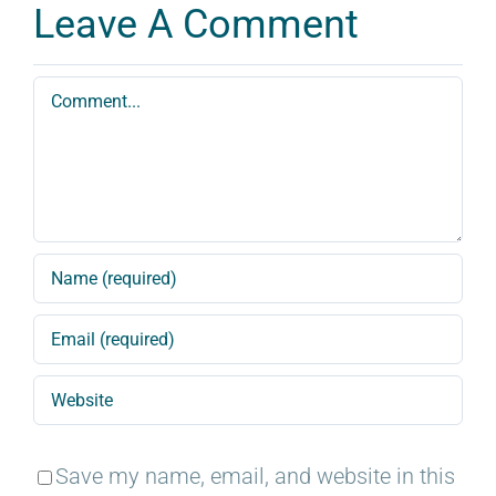
Leave A Comment
Comment
Save my name, email, and website in this