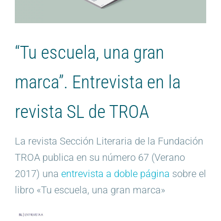
“Tu escuela, una gran
marca”. Entrevista en la
revista SL de TROA
La revista Sección Literaria de la Fundación
TROA publica en su número 67 (Verano
2017) una
entrevista a doble página
sobre el
libro «Tu escuela, una gran marca»