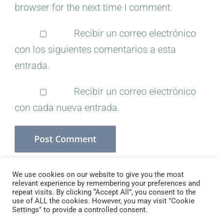
browser for the next time I comment.
Recibir un correo electrónico
con los siguientes comentarios a esta
entrada.
Recibir un correo electrónico
con cada nueva entrada.
We use cookies on our website to give you the most
relevant experience by remembering your preferences and
repeat visits. By clicking “Accept All”, you consent to the
use of ALL the cookies. However, you may visit "Cookie
Copyright 2021 Branding Escolar
Settings" to provide a controlled consent.