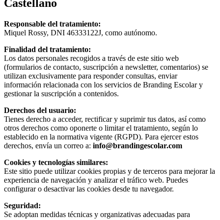
Castellano
Responsable del tratamiento:
Miquel Rossy, DNI 46333122J, como autónomo.
Finalidad del tratamiento:
Los datos personales recogidos a través de este sitio web
(formularios de contacto, suscripción a newsletter, comentarios) se
utilizan exclusivamente para responder consultas, enviar
información relacionada con los servicios de Branding Escolar y
gestionar la suscripción a contenidos.
Derechos del usuario:
Tienes derecho a acceder, rectificar y suprimir tus datos, así como
otros derechos como oponerte o limitar el tratamiento, según lo
establecido en la normativa vigente (RGPD). Para ejercer estos
derechos, envía un correo a:
info@brandingescolar.com
Cookies y tecnologías similares:
Este sitio puede utilizar cookies propias y de terceros para mejorar la
experiencia de navegación y analizar el tráfico web. Puedes
configurar o desactivar las cookies desde tu navegador.
Seguridad:
Se adoptan medidas técnicas y organizativas adecuadas para