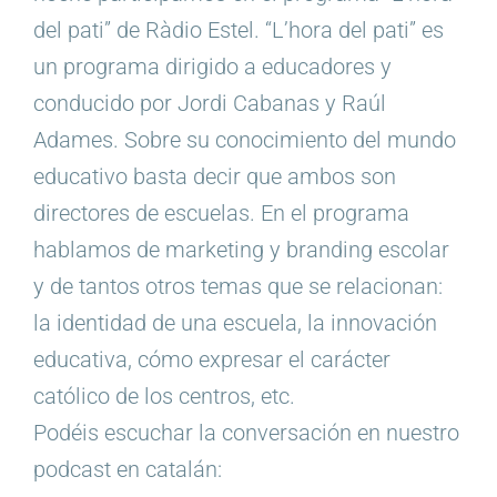
del pati” de Ràdio Estel. “L’hora del pati” es
un programa dirigido a educadores y
conducido por Jordi Cabanas y Raúl
Adames. Sobre su conocimiento del mundo
educativo basta decir que ambos son
directores de escuelas. En el programa
hablamos de marketing y branding escolar
y de tantos otros temas que se relacionan:
la identidad de una escuela, la innovación
educativa, cómo expresar el carácter
católico de los centros, etc.
Podéis escuchar la conversación en nuestro
podcast en catalán: