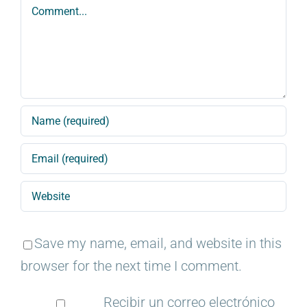
Comment
Save my name, email, and website in this
browser for the next time I comment.
Recibir un correo electrónico