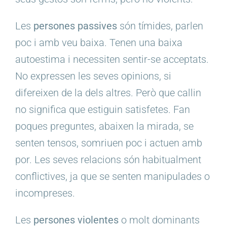
Les
persones passives
són tímides, parlen
poc i amb veu baixa. Tenen una baixa
autoestima i necessiten sentir-se acceptats.
No expressen les seves opinions, si
difereixen de la dels altres. Però que callin
no significa que estiguin satisfetes. Fan
poques preguntes, abaixen la mirada, se
senten tensos, somriuen poc i actuen amb
por. Les seves relacions són habitualment
conflictives, ja que se senten manipulades o
incompreses.
Les
persones violentes
o molt dominants