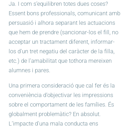
Ja. I com s’equilibren totes dues coses?
Essent bons professionals, comunicant amb
persuasió i alhora separant les actuacions
que hem de prendre (sancionar-los el fill, no
acceptar un tractament diferent, informar-
los d’un tret negatiu del caràcter de la filla,
etc.) de l’amabilitat que tothora mereixen
alumnes i pares.
Una primera consideració que cal fer és la
conveniència d’objectivar les impressions
sobre el comportament de les famílies. És
globalment problemàtic? En absolut.
L’impacte d’una mala conducta ens