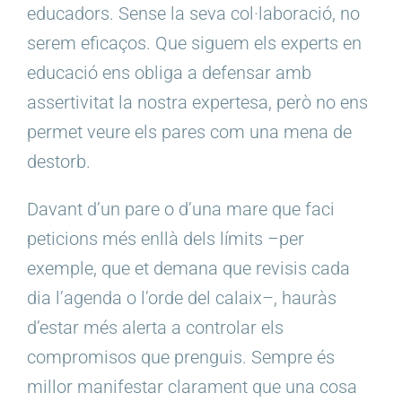
educadors. Sense la seva col·laboració, no
serem eficaços. Que siguem els experts en
educació ens obliga a defensar amb
assertivitat la nostra expertesa, però no ens
permet veure els pares com una mena de
destorb.
Davant d’un pare o d’una mare que faci
peticions més enllà dels límits –per
exemple, que et demana que revisis cada
dia l’agenda o l’orde del calaix–, hauràs
d’estar més alerta a controlar els
compromisos que prenguis. Sempre és
millor manifestar clarament que una cosa