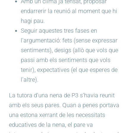
Amb un clima ja tensat, proposar
endarrerir la reunió al moment que hi
hagi pau.
Seguir aquestes tres fases en
l’argumentació: fets (sense expressar
sentiments), desigs (allò que vols que
passi amb els sentiments que vols
tenir), expectatives (el que esperes de
l’altre).
La tutora d’una nena de P3 s’havia reunit
amb els seus pares. Quan a penes portava
una estona xerrant de les necessitats
educatives de la nena, el pare va