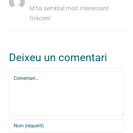
M’ha semblat molt interessant.
Gràcies!
Deixeu un comentari
Comment