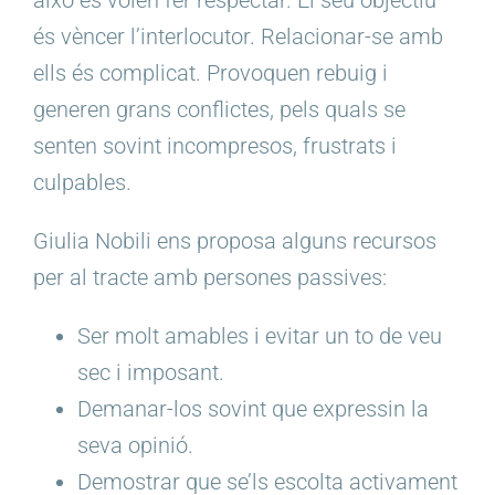
és vèncer l’interlocutor. Relacionar-se amb
ells és complicat. Provoquen rebuig i
generen grans conflictes, pels quals se
senten sovint incompresos, frustrats i
culpables.
Giulia
Nobili
ens proposa alguns recursos
per al tracte amb persones passives:
Ser molt amables i evitar un to de veu
sec i imposant.
Demanar-los sovint que expressin la
seva opinió.
Demostrar que se’ls escolta activament