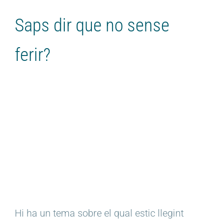
Saps dir que no sense
ferir?
Hi ha un tema sobre el qual estic llegint