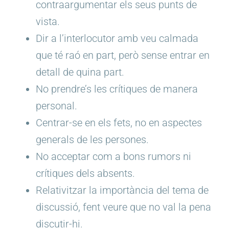
contraargumentar els seus punts de
vista.
Dir a l’interlocutor amb veu calmada
que té raó en part, però sense entrar en
detall de quina part.
No prendre’s les crítiques de manera
personal.
Centrar-se en els fets, no en aspectes
generals de les persones.
No acceptar com a bons rumors ni
crítiques dels absents.
Relativitzar la importància del tema de
discussió, fent veure que no val la pena
discutir-hi.