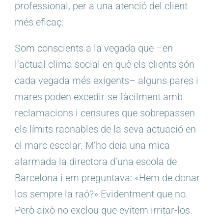
professional, per a una atenció del client
més eficaç.
Som conscients a la vegada que –en
l’actual clima social en què els clients són
cada vegada més exigents– alguns pares i
mares poden excedir-se fàcilment amb
reclamacions i censures que sobrepassen
els límits raonables de la seva actuació en
el marc escolar. M’ho deia una mica
alarmada la directora d’una escola de
Barcelona i em preguntava: «Hem de donar-
los sempre la raó?» Evidentment que no.
Però això no exclou que evitem irritar-los.