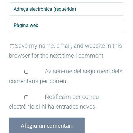
Save my name, email, and website in this
browser for the next time I comment.
Aviseu-me del seguiment dels
comentaris per correu.
Notifica'm per correu
electrònic si hi ha entrades noves.