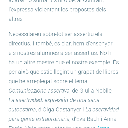
l’expressa violentant les propostes dels
altres
Necessitareu sobretot ser assertiu els
directius. I també, és clar, hem d’ensenyar
els nostres alumnes a ser assertius. No hi
ha un altre mestre que el nostre exemple. És
per això que estic llegint un grapat de llibres
que he arreplegat sobre el tema:
Comunicazione
assertiva
, de
Giulia
Nobile
;
La asertividad
,
expresión
de una
sana
autoestima
, d’Olga Castanyer i
La asertividad
para
gente
extraordinaria
, d’Eva Bach i Anna