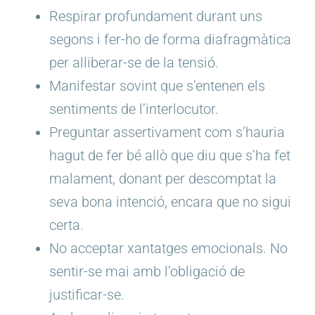
Respirar profundament durant uns
segons i fer-ho de forma diafragmàtica
per alliberar-se de la tensió.
Manifestar sovint que s’entenen els
sentiments de l’interlocutor.
Preguntar assertivament com s’hauria
hagut de fer bé allò que diu que s’ha fet
malament, donant per descomptat la
seva bona intenció, encara que no sigui
certa.
No acceptar xantatges emocionals. No
sentir-se mai amb l’obligació de
justificar-se.