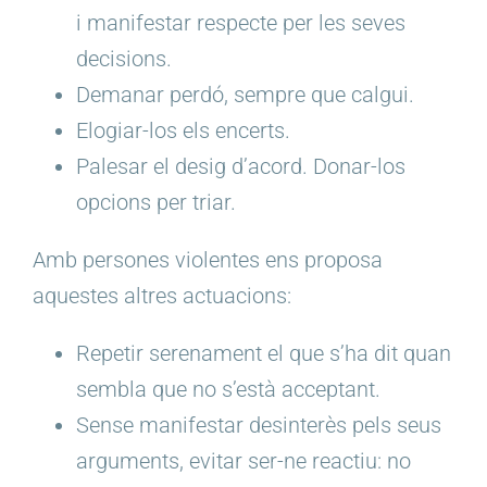
i manifestar respecte per les seves
decisions.
Demanar perdó, sempre que calgui.
Elogiar-los els encerts.
Palesar el desig d’acord. Donar-los
opcions per triar.
Amb persones violentes ens proposa
aquestes altres actuacions:
Repetir serenament el que s’ha dit quan
sembla que no s’està acceptant.
Sense manifestar desinterès pels seus
arguments, evitar ser-ne reactiu: no