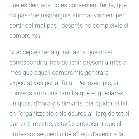
que es demana no és convenient fer-la, que
no pas que responguis afirmativament per
sortir del mal pas i després no compleixis el
compromís.
Si acceptes fer alguna tasca que no et
correspondria, has de tenir present a més a
més que aquell compromís generarà
expectatives per al futur. Per exemple, si
convens amb una família que et quedaràs
un quart d’hora els dimarts, per ajudar el fill
en l’organització dels deures al llarg de tot el
darrer trimestre, estaràs provocant que el
professor següent o bé s’hagi d’avenir a la