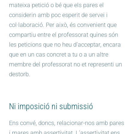
mateixa petició o bé que els pares el
considerin amb poc esperit de servei i
col·laboració. Per això, és convenient que
compartiu entre el professorat quines són
les peticions que no heu d’acceptar, encara
que en un cas concret a tu o a un altre
membre del professorat no et representi un
destorb.
Ni imposició ni submissió
Ens convé, doncs, relacionar-nos amb pares
i mares amb assertivitat. L’assertivitat ens