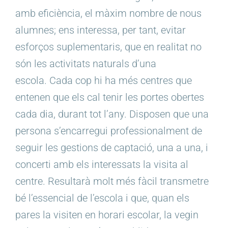
amb eficiència, el màxim nombre de nous
alumnes; ens interessa, per tant, evitar
esforços suplementaris, que en realitat no
són les activitats naturals d’una
escola. Cada cop hi ha més centres que
entenen que els cal tenir les portes obertes
cada dia, durant tot l’any. Disposen que una
persona s’encarregui professionalment de
seguir les gestions de captació, una a una, i
concerti amb els interessats la visita al
centre. Resultarà molt més fàcil transmetre
bé l’essencial de l’escola i que, quan els
pares la visiten en horari escolar, la vegin