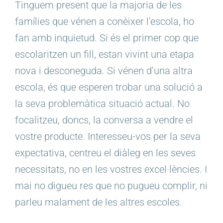
Tinguem present que la majoria de les
famílies que vénen a conèixer l’escola, ho
fan amb inquietud. Si és el primer cop que
escolaritzen un fill, estan vivint una etapa
nova i desconeguda. Si vénen d’una altra
escola, és que esperen trobar una solució a
la seva problemàtica situació actual. No
focalitzeu, doncs, la conversa a vendre el
vostre producte. Interesseu-vos per la seva
expectativa, centreu el diàleg en les seves
necessitats, no en les vostres excel·lències. I
mai no digueu res que no pugueu complir, ni
parleu malament de les altres escoles.