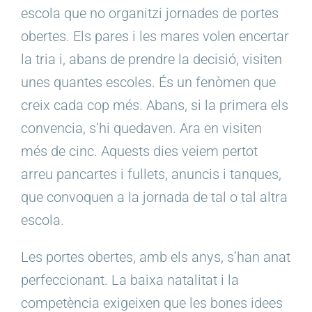
escola que no organitzi jornades de portes
obertes. Els pares i les mares volen encertar
la tria i, abans de prendre la decisió, visiten
unes quantes escoles. És un fenòmen que
creix cada cop més. Abans, si la primera els
convencia, s’hi quedaven. Ara en visiten
més de cinc. Aquests dies veiem pertot
arreu pancartes i fullets, anuncis i tanques,
que convoquen a la jornada de tal o tal altra
escola.
Les portes obertes, amb els anys, s’han anat
perfeccionant. La baixa natalitat i la
competència exigeixen que les bones idees