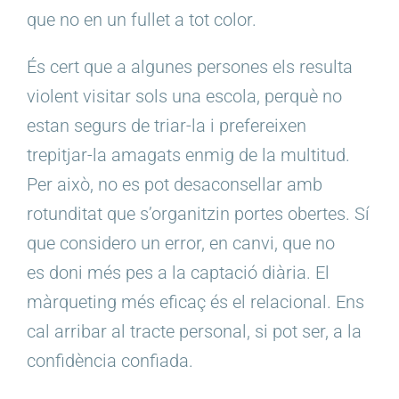
que no en un fullet a tot color.
És cert que a algunes persones els resulta
violent visitar sols una escola, perquè no
estan segurs de triar-la i prefereixen
trepitjar-la amagats enmig de la multitud.
Per això, no es pot desaconsellar amb
rotunditat que s’organitzin portes obertes. Sí
que considero un error, en canvi, que no
es doni més pes a la captació diària. El
màrqueting més eficaç és el relacional. Ens
cal arribar al tracte personal, si pot ser, a la
confidència confiada.