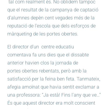
tal com realment és. No oblidem tampoc
que el resultat de la campanya de captació
d’alumnes depèn cent vegades més de la
reputació de l’escola que dels esforços de
màrqueting de les portes obertes.
El director d’un centre educatiu
comentava fa uns dies que el dissabte
anterior havien clos la jornada de
portes obertes rebentats, però amb la
satisfacció per la feina ben feta. Tanmateix,
afegia amoïnat que havia sentit exclamar a
una professora: “Ja està! Fins l’any que ve…”
És que aquest director era molt conscient