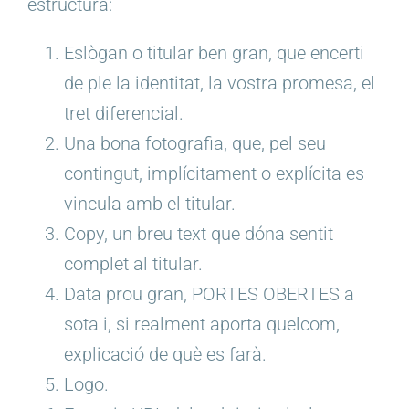
estructura:
Eslògan o titular ben gran, que encerti
de ple la identitat, la vostra promesa, el
tret diferencial.
Una bona fotografia, que, pel seu
contingut, implícitament o explícita es
vincula amb el titular.
Copy, un breu text que dóna sentit
complet al titular.
Data prou gran, PORTES OBERTES a
sota i, si realment aporta quelcom,
explicació de què es farà.
Logo.