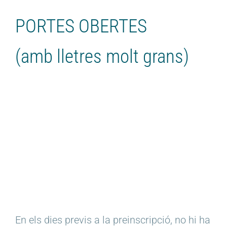
PORTES OBERTES
(amb lletres molt grans)
En els dies previs a la preinscripció, no hi ha