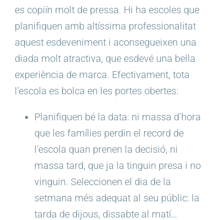
es copiïn molt de pressa. Hi ha escoles que
planifiquen amb altíssima professionalitat
aquest esdeveniment i aconsegueixen una
diada molt atractiva, que esdevé una bella
experiència de marca. Efectivament, tota
l’escola es bolca en les portes obertes:
Planifiquen bé la data: ni massa d’hora
que les famílies perdin el record de
l’escola quan prenen la decisió, ni
massa tard, que ja la tinguin presa i no
vinguin. Seleccionen el dia de la
setmana més adequat al seu públic: la
tarda de dijous, dissabte al matí…