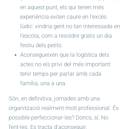
en aquest punt, els qui tenen més
experiència eviten caure en l’excés
lúdic: vindria gent no tan interessada en
l’escola, com a resoldre gratis un dia
festiu dels petits.
Aconsegueixen que la logística dels
actes no els privi del més important:
tenir temps per parlar amb cada
família, una a una.
Són, en definitiva, jornades amb una
organització realment molt professional. És
possible perfeccionar-les? Doncs, sí. No
fent-les. Es tracta d’aconseguir,