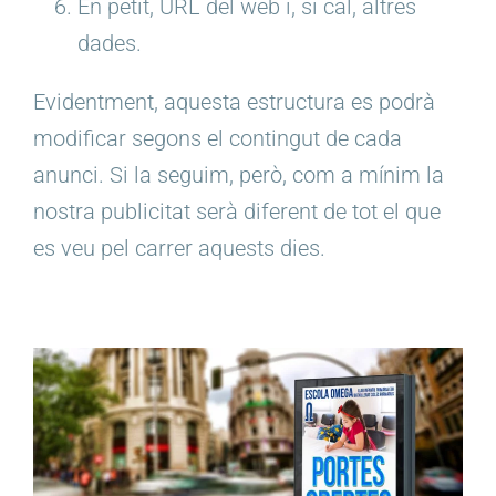
En petit, URL del web i, si cal, altres
dades.
Evidentment, aquesta estructura es podrà
modificar segons el contingut de cada
anunci. Si la seguim, però, com a mínim la
nostra publicitat serà diferent de tot el que
es veu pel carrer aquests dies.