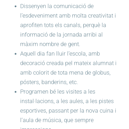
Dissenyen la comunicació de
l’esdeveniment amb molta creativitat i
aprofiten tots els canals, perquè la
informació de la jornada arribi al
màxim nombre de gent.
Aquell dia fan lluir l’escola, amb
decoració creada pel mateix alumnat i
amb colorit de tota mena de globus,
pósters, banderins, etc.
Programen bé les visites a les
instal·lacions, a les aules, a les pistes
esportives, passant per la nova cuina i
l’aula de música, que sempre