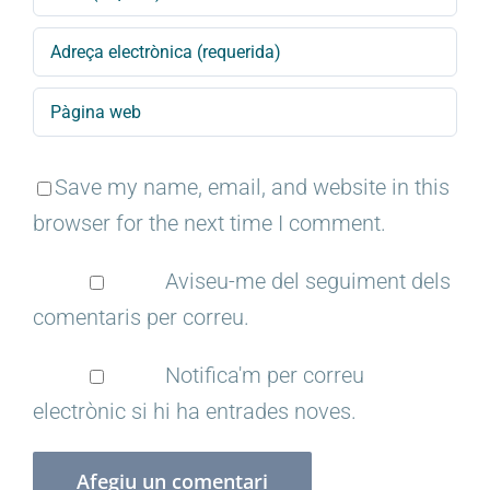
Save my name, email, and website in this
browser for the next time I comment.
Aviseu-me del seguiment dels
comentaris per correu.
Notifica'm per correu
electrònic si hi ha entrades noves.