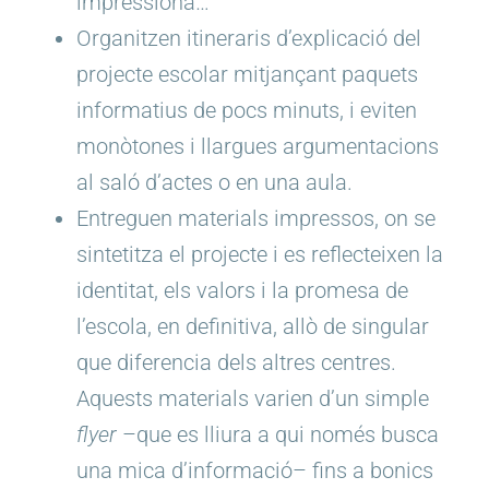
impressiona…
Organitzen itineraris d’explicació del
projecte escolar mitjançant paquets
informatius de pocs minuts, i eviten
monòtones i llargues argumentacions
al saló d’actes o en una aula.
Entreguen materials impressos, on se
sintetitza el projecte i es reflecteixen la
identitat, els valors i la promesa de
l’escola, en definitiva, allò de singular
que diferencia dels altres centres.
Aquests materials varien d’un simple
flyer
–que es lliura a qui només busca
una mica d’informació– fins a bonics