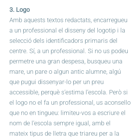
3. Logo
Amb aquests textos redactats, encarregueu
a un professional el disseny del logotip i la
selecció dels identificadors primaris del
centre. Sí, a un professional. Si no us podeu
permetre una gran despesa, busqueu una
mare, un pare o algun antic alumne, algú
que pugui dissenyar-lo per un preu
accessible, perquè s’estima l’escola. Però si
el logo no el fa un professional, us aconsello
que no en tingueu: limiteu-vos a escriure el
nom de l’escola sempre igual, amb el
mateix tipus de lletra que triareu per a la