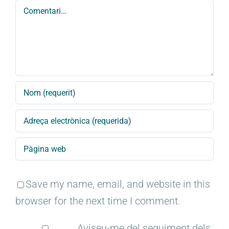
Comment
Save my name, email, and website in this
browser for the next time I comment.
Aviseu-me del seguiment dels