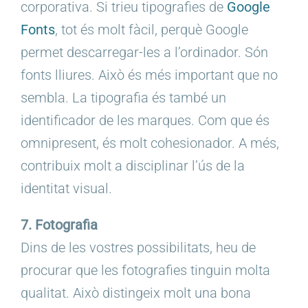
corporativa. Si trieu tipografies de
Google
Fonts
, tot és molt fàcil, perquè Google
permet descarregar-les a l’ordinador. Són
fonts lliures. Això és més important que no
sembla. La tipografia és també un
identificador de les marques. Com que és
omnipresent, és molt cohesionador. A més,
contribuix molt a disciplinar l’ús de la
identitat visual.
7. Fotografia
Dins de les vostres possibilitats, heu de
procurar que les fotografies tinguin molta
qualitat. Això distingeix molt una bona