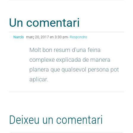
Un comentari
Narcís
març 20, 2017 en 3:30 pm
- Respondre
Molt bon resum d’una feina
complexe explicada de manera
planera que qualsevol persona pot
aplicar.
Deixeu un comentari