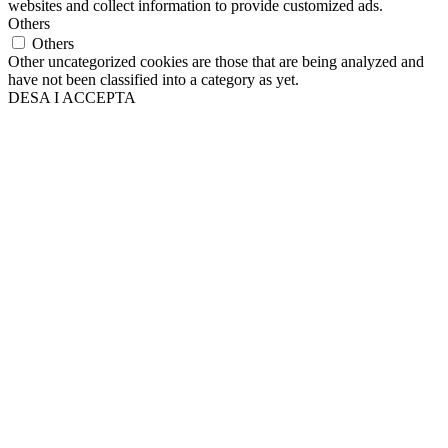
websites and collect information to provide customized ads.
Others
Others
Other uncategorized cookies are those that are being analyzed and
have not been classified into a category as yet.
DESA I ACCEPTA