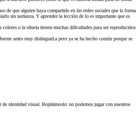
so de que alguien haya compartido en las redes sociales que la forma
arlo sin tardanza. Y aprender la lección de lo es importante que es
 colores o la silueta tienen muchas dificultades para ser reproducidos
 fuente antes muy distinguid,a pero ya se ha hecho común porque se
r de identidad visual. Repitámoslo: no podemos jugar con nuestros