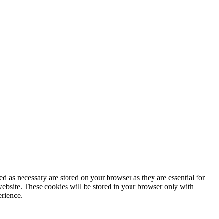
d as necessary are stored on your browser as they are essential for
website. These cookies will be stored in your browser only with
erience.