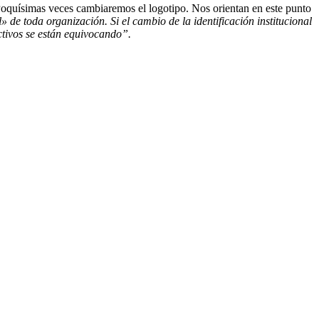
oquísimas veces cambiaremos el logotipo. Nos orientan en este punto
de toda organización. Si el cambio de la identificación institucional
ectivos se están equivocando”.