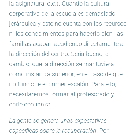
la asignatura, etc.). Cuando la cultura
corporativa de la escuela es demasiado
jerárquica y este no cuenta con los recursos
ni los conocimientos para hacerlo bien, las
familias acaban acudiendo directamente a
la dirección del centro. Sería bueno, en
cambio, que la dirección se mantuviera
como instancia superior, en el caso de que
no funcione el primer escalón. Para ello,
necesitaremos formar al profesorado y
darle confianza.
La gente se genera unas expectativas
específicas sobre la recuperación
. Por