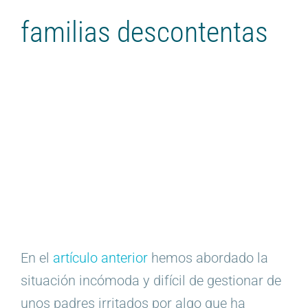
familias descontentas
En el
artículo anterior
hemos abordado la
situación incómoda y difícil de gestionar de
unos padres irritados por algo que ha