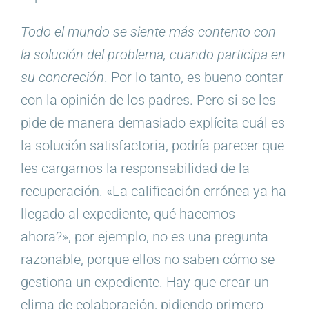
Todo el mundo se siente más contento con
la solución del problema, cuando participa en
su concreción
. Por lo tanto, es bueno contar
con la opinión de los padres. Pero si se les
pide de manera demasiado explícita cuál es
la solución satisfactoria, podría parecer que
les cargamos la responsabilidad de la
recuperación. «La calificación errónea ya ha
llegado al expediente, qué hacemos
ahora?», por ejemplo, no es una pregunta
razonable, porque ellos no saben cómo se
gestiona un expediente. Hay que crear un
clima de colaboración, pidiendo primero