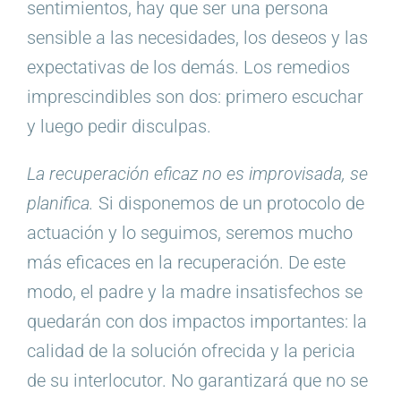
sentimientos, hay que ser una persona
sensible a las necesidades, los deseos y las
expectativas de los demás. Los remedios
imprescindibles son dos: primero escuchar
y luego pedir disculpas.
La recuperación eficaz no es improvisada, se
planifica.
Si disponemos de un protocolo de
actuación y lo seguimos, seremos mucho
más eficaces en la recuperación. De este
modo, el padre y la madre insatisfechos se
quedarán con dos impactos importantes: la
calidad de la solución ofrecida y la pericia
de su interlocutor. No garantizará que no se