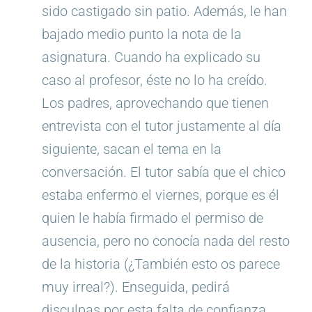
sido castigado sin patio. Además, le han
bajado medio punto la nota de la
asignatura. Cuando ha explicado su
caso al profesor, éste no lo ha creído.
Los padres, aprovechando que tienen
entrevista con el tutor justamente al día
siguiente, sacan el tema en la
conversación. El tutor sabía que el chico
estaba enfermo el viernes, porque es él
quien le había firmado el permiso de
ausencia, pero no conocía nada del resto
de la historia (¿También esto os parece
muy irreal?). Enseguida, pedirá
disculpas por esta falta de confianza