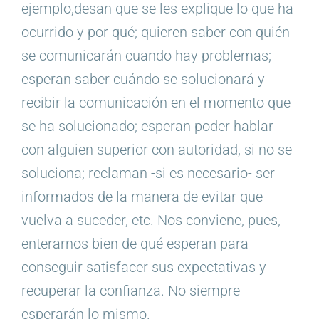
ejemplo,desan que se les explique lo que ha
ocurrido y por qué; quieren saber con quién
se comunicarán cuando hay problemas;
esperan saber cuándo se solucionará y
recibir la comunicación en el momento que
se ha solucionado; esperan poder hablar
con alguien superior con autoridad, si no se
soluciona; reclaman -si es necesario- ser
informados de la manera de evitar que
vuelva a suceder, etc. Nos conviene, pues,
enterarnos bien de qué esperan para
conseguir satisfacer sus expectativas y
recuperar la confianza. No siempre
esperarán lo mismo.