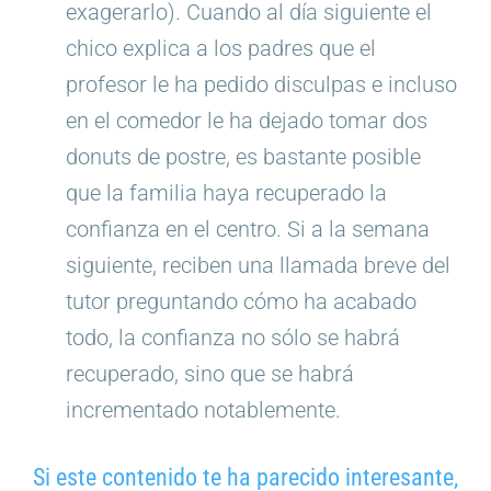
exagerarlo). Cuando al día siguiente el
chico explica a los padres que el
profesor le ha pedido disculpas e incluso
en el comedor le ha dejado tomar dos
donuts de postre, es bastante posible
que la familia haya recuperado la
confianza en el centro. Si a la semana
siguiente, reciben una llamada breve del
tutor preguntando cómo ha acabado
todo, la confianza no sólo se habrá
recuperado, sino que se habrá
incrementado notablemente.
Si este contenido te ha parecido interesante,