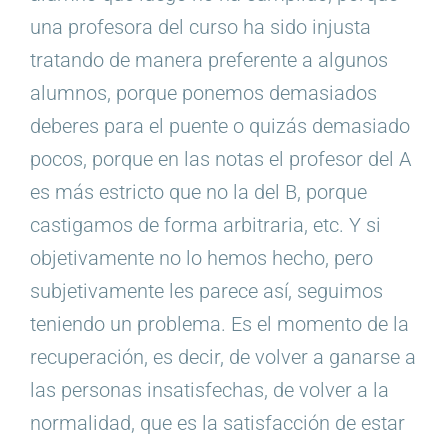
una profesora del curso ha sido injusta
tratando de manera preferente a algunos
alumnos, porque ponemos demasiados
deberes para el puente o quizás demasiado
pocos, porque en las notas el profesor del A
es más estricto que no la del B, porque
castigamos de forma arbitraria, etc. Y si
objetivamente no lo hemos hecho, pero
subjetivamente les parece así, seguimos
teniendo un problema. Es el momento de la
recuperación, es decir, de volver a ganarse a
las personas insatisfechas, de volver a la
normalidad, que es la satisfacción de estar