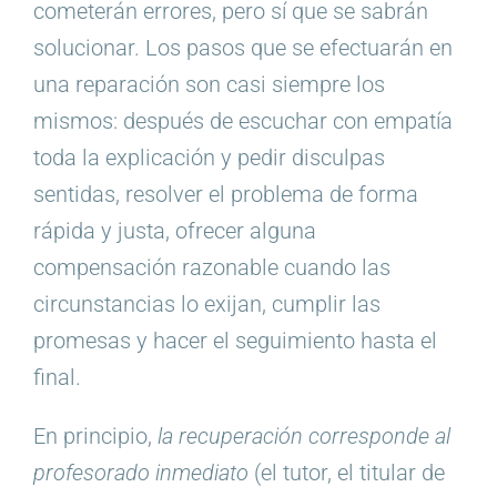
cometerán errores, pero sí que se sabrán
solucionar. Los pasos que se efectuarán en
una reparación son casi siempre los
mismos: después de escuchar con empatía
toda la explicación y pedir disculpas
sentidas, resolver el problema de forma
rápida y justa, ofrecer alguna
compensación razonable cuando las
circunstancias lo exijan, cumplir las
promesas y hacer el seguimiento hasta el
final.
En principio,
la recuperación corresponde al
profesorado inmediato
(el tutor, el titular de