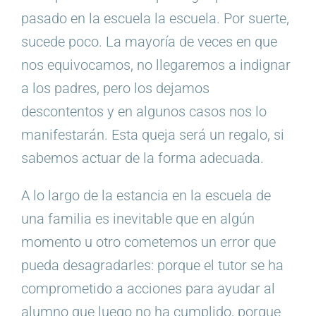
pasado en la escuela la escuela. Por suerte,
sucede poco. La mayoría de veces en que
nos equivocamos, no llegaremos a indignar
a los padres, pero los dejamos
descontentos y en algunos casos nos lo
manifestarán. Esta queja será un regalo, si
sabemos actuar de la forma adecuada.
A lo largo de la estancia en la escuela de
una familia es inevitable que en algún
momento u otro cometemos un error que
pueda desagradarles: porque el tutor se ha
comprometido a acciones para ayudar al
alumno que luego no ha cumplido, porque