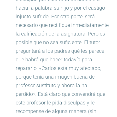
hacia la palabra su hijo y por el castigo
injusto sufrido. Por otra parte, será
necesario que rectifique inmediatamente
la calificación de la asignatura. Pero es
posible que no sea suficiente. El tutor
preguntará a los padres qué les parece
que habrá que hacer todavía para
repararlo. «Carlos está muy afectado,
porque tenía una imagen buena del
profesor sustituto y ahora la ha
perdido». Está claro que convendrá que
este profesor le pida disculpas y le
recompense de alguna manera (sin