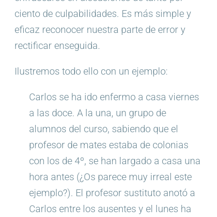
ciento de culpabilidades. Es más simple y
eficaz reconocer nuestra parte de error y
rectificar enseguida.
Ilustremos todo ello con un ejemplo:
Carlos se ha ido enfermo a casa viernes
a las doce. A la una, un grupo de
alumnos del curso, sabiendo que el
profesor de mates estaba de colonias
con los de 4º, se han largado a casa una
hora antes (¿Os parece muy irreal este
ejemplo?). El profesor sustituto anotó a
Carlos entre los ausentes y el lunes ha