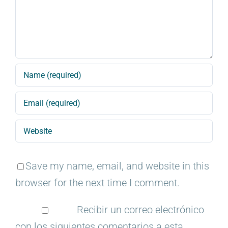
Save my name, email, and website in this
browser for the next time I comment.
Recibir un correo electrónico
con los siguientes comentarios a esta