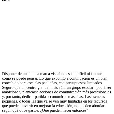
Disponer de una buena marca visual no es tan difícil ni tan caro
como se puede pensar. Lo que expongo a continuación es un plan
concebido para escuelas pequeñas, con presupuestos limitados.
Seguro que un centro grande –más aún, un grupo escolar– podrá ser
ambicioso y plantearse acciones de comunicación más profesionales
y, por tanto, dedicar partidas económicas más altas. Las escuelas
pequeñas, o todas las que ya se ven muy limitadas en los recursos
que pueden invertir en mejorar la educación, no pueden abordar
según qué otros gastos. ¿Qué pueden hacer entonces?