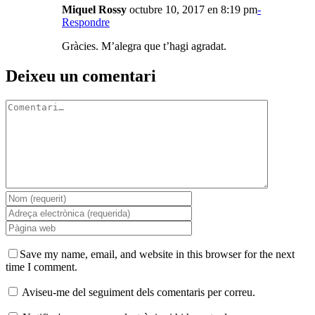
Miquel Rossy
octubre 10, 2017 en 8:19 pm
-
Respondre
Gràcies. M’alegra que t’hagi agradat.
Deixeu un comentari
Comment
Save my name, email, and website in this browser for the next
time I comment.
Aviseu-me del seguiment dels comentaris per correu.