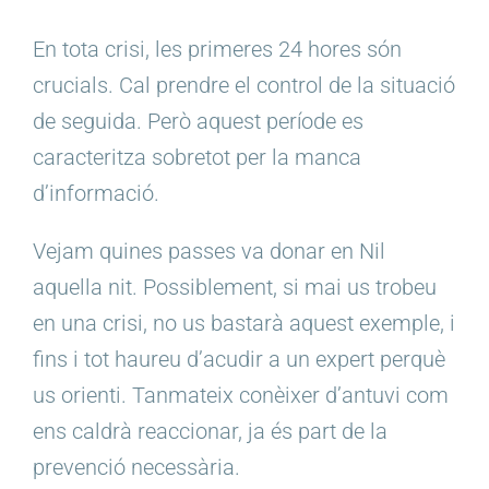
En tota crisi, les primeres 24 hores són
crucials. Cal prendre el control de la situació
de seguida. Però aquest període es
caracteritza sobretot per la manca
d’informació.
Vejam quines passes va donar en Nil
aquella nit. Possiblement, si mai us trobeu
en una crisi, no us bastarà aquest exemple, i
fins i tot haureu d’acudir a un expert perquè
us orienti. Tanmateix conèixer d’antuvi com
ens caldrà reaccionar, ja és part de la
prevenció necessària.