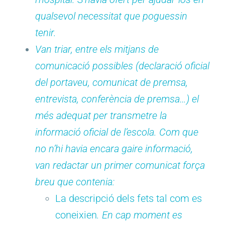
qualsevol necessitat que poguessin
tenir.
Van triar, entre els mitjans de
comunicació possibles (declaració oficial
del portaveu, comunicat de premsa,
entrevista, conferència de premsa…) el
més adequat per transmetre la
informació oficial de l’escola. Com que
no n’hi havia encara gaire informació,
van redactar un primer comunicat força
breu que contenia:
La descripció dels fets tal com es
coneixien
. En cap moment es