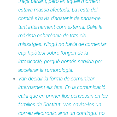
traça parlant, però en aquell moment
estava massa afectada. La resta del
comitè s’havia d’abstenir de parlar-ne
tant internament com externa. Calia la
màxima coherència de tots els
missatges. Ningú no havia de comentar
cap hipòtesi sobre l’origen de la
intoxicació, perquè només serviria per
accelerar la rumorologia.
Van decidir la forma de comunicar
internament els fets. En la comunicació
calia que en primer lloc pensessin en les
famílies de l’institut. Van enviar-los un
correu electrònic, amb un contingut no