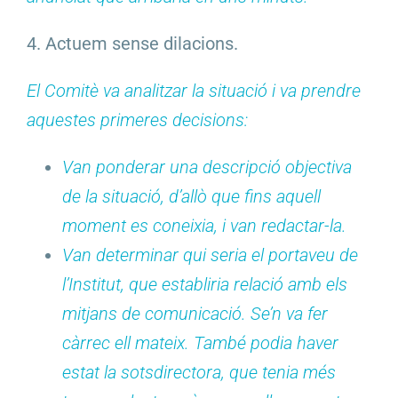
4. Actuem sense dilacions.
El Comitè va analitzar la situació i va prendre
aquestes primeres decisions:
Van ponderar una descripció objectiva
de la situació, d’allò que fins aquell
moment es coneixia, i van redactar-la.
Van determinar qui seria el portaveu de
l’Institut, que establiria relació amb els
mitjans de comunicació. Se’n va fer
càrrec ell mateix. També podia haver
estat la sotsdirectora, que tenia més