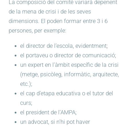
La composició del comitè variarà depenent
de la mena de crisi i de les seves
dimensions. El poden formar entre 3 i 6
persones, per exemple:
el director de l’escola, evidentment;
el portaveu o director de comunicació;
un expert en l’àmbit específic de la crisi
(metge, psicòleg, informàtic, arquitecte,
etc.);
el cap d’etapa educativa o el tutor del
curs;
el president de l’AMPA;
un advocat, si n’hi pot haver