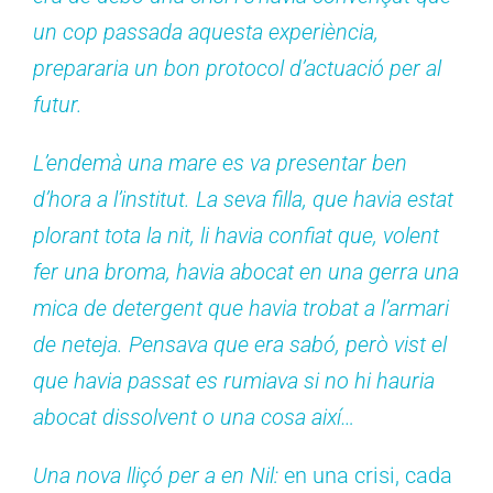
un cop passada aquesta experiència,
prepararia un bon protocol d’actuació per al
futur.
L’endemà una mare es va presentar ben
d’hora a l’institut. La seva filla, que havia estat
plorant tota la nit, li havia confiat que, volent
fer una broma, havia abocat en una gerra una
mica de detergent que havia trobat a l’armari
de neteja. Pensava que era sabó, però vist el
que havia passat es rumiava si no hi hauria
abocat dissolvent o una cosa així…
Una nova lliçó per a en Nil:
en una crisi, cada