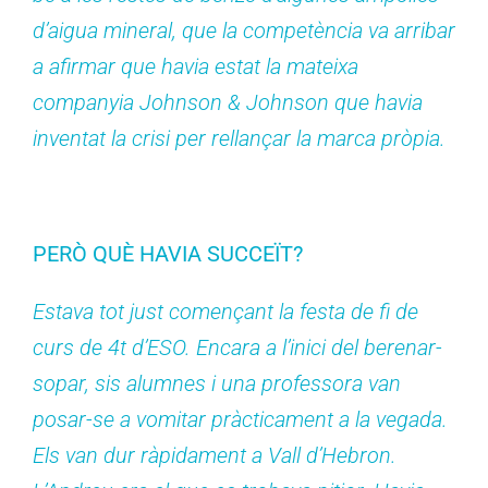
d’aigua mineral, que la competència va arribar
a afirmar que havia estat la mateixa
companyia Johnson & Johnson que havia
inventat la crisi per rellançar la marca pròpia.
PERÒ QUÈ HAVIA SUCCEÏT?
Estava tot just començant la festa de fi de
curs de 4t d’ESO. Encara a l’inici del berenar-
sopar, sis alumnes i una professora van
posar-se a vomitar pràcticament a la vegada.
Els van dur ràpidament a Vall d’Hebron.