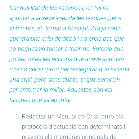
tranquil·litat de les vacances, en Nil va
apuntar a la seva agenda les tasques per a
setembre, en tornar a l’Institut. Ara ja sabia
què era una crisi de debò i no creia pas que
no poguessin tornar a tenir-ne. Entenia que
potser totes les accions que anava apuntant
mai no serien prou per assegurar que evitaria
una crisi, però sens dubte, sí que servirien
per entomar-la millor. Aquestes són les
tasques que va apuntar:
Redactar un Manual de Crisi, amb els
protocols d’actuació ben determinats i
prevists els membres principals del