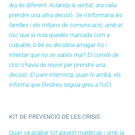
dia és diferent
. Aclarida la veritat, ara calia
prendre una altra decisió. Se n’informaria les
famílies i els mitjans de comunicació, amb el
risc que la noia quedés marcada com a
culpable, o bé es decidiria amagar-ho i
intentar que no se sabés mai? El comitè de
crisi s’havia de reunir per prendre una
decisió. El pare internista, quan hi arribà, els
informà que l’Andreu seguia greu a l’UCI.
KIT DE PREVENCIÓ DE LES CRISIS
Quan va acabar tot aquest maldecap i amb la