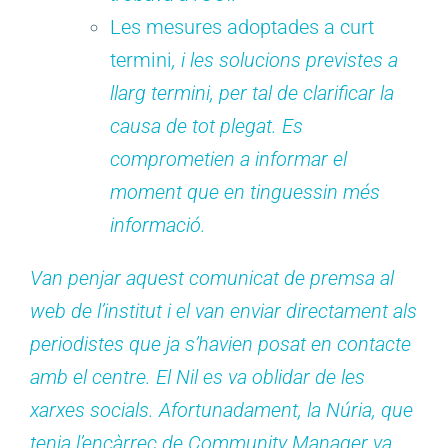
Les mesures adoptades a curt
termini
, i les solucions previstes a
llarg termini, per tal de clarificar la
causa de tot plegat. Es
comprometien a informar el
moment que en tinguessin més
informació.
Van penjar aquest comunicat de premsa al
web de l’institut i el van enviar directament als
periodistes que ja s’havien posat en contacte
amb el centre. El Nil es va oblidar de les
xarxes socials. Afortunadament, la Núria, que
tenia l’encàrrec de Community Manager va