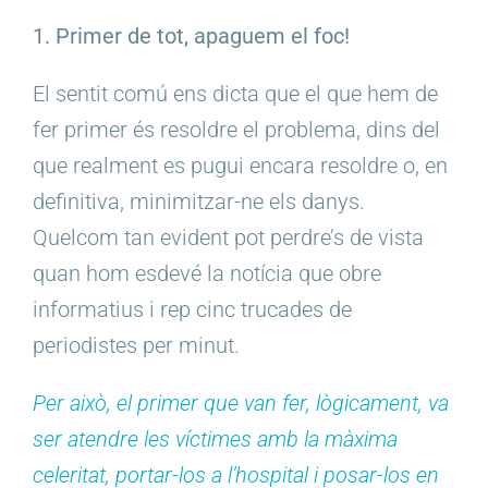
1. Primer de tot, apaguem el foc!
El sentit comú ens dicta que el que hem de
fer primer és resoldre el problema, dins del
que realment es pugui encara resoldre o, en
definitiva, minimitzar-ne els danys.
Quelcom tan evident pot perdre’s de vista
quan hom esdevé la notícia que obre
informatius i rep cinc trucades de
periodistes per minut.
Per això, el primer que van fer, lògicament, va
ser atendre les víctimes amb la màxima
celeritat, portar-los a l’hospital i posar-los en