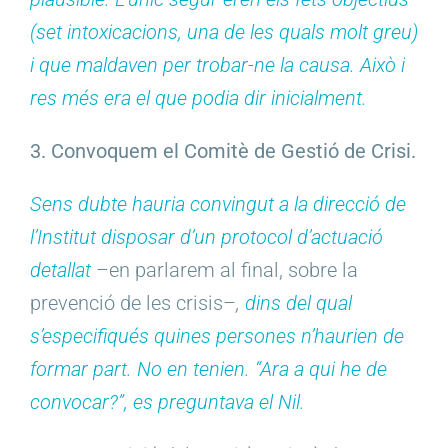
(set intoxicacions, una de les quals molt greu)
i que maldaven per trobar-ne la causa. Això i
res més era el que podia dir inicialment.
3. Convoquem el Comitè de Gestió de Crisi.
Sens dubte hauria convingut a la direcció de
l’Institut disposar d’un protocol d’actuació
detallat
–en parlarem al final, sobre la
prevenció de les crisis–
,
dins del qual
s’especifiqués quines persones n’haurien de
formar part. No en tenien. “Ara a qui he de
convocar?”, es preguntava el Nil.