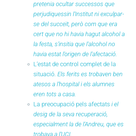
pretenia ocultar successos que
perjudiquessin l’Institut ni exculpar-
se del succeït, però com que era
cert que no hi havia hagut alcohol a
la festa, s’insitia que l’alcohol no
havia estat l’origen de l’afectació.
L’estat de control complet de la
situació.
Els ferits es trobaven ben
atesos a l’hospital i els alumnes
eren tots a casa.
La preocupació pels afectats
i el
desig de la seva recuperació,
especialment la de l’Andreu, que es
trobava a l’UCI.