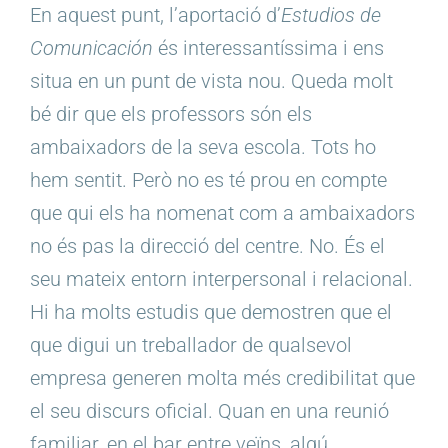
En aquest punt, l’aportació d’
Estudios de
Comunicación
és interessantíssima i ens
situa en un punt de vista nou. Queda molt
bé dir que els professors són els
ambaixadors de la seva escola. Tots ho
hem sentit. Però no es té prou en compte
que qui els ha nomenat com a ambaixadors
no és pas la direcció del centre. No. És el
seu mateix entorn interpersonal i relacional.
Hi ha molts estudis que demostren que el
que digui un treballador de qualsevol
empresa generen molta més credibilitat que
el seu discurs oficial. Quan en una reunió
familiar, en el bar entre veïns, algú