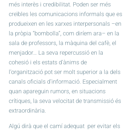
més interès i credibilitat. Poden ser més
creïbles les comunicacions informals que es
produeixen en les xarxes interpersonals –en
la pròpia “bombolla”, com diríem ara– en la
sala de professors, la màquina del cafè, el
menjador… La seva repercussió en la
cohesió i els estats d’ànims de
l’organització pot ser molt superior a la dels
canals oficials d’informació. Especialment
quan apareguin rumors, en situacions
crítiques, la seva velocitat de transmissió és
extraordinària.
Algú dirà que el camí adequat
per evitar els