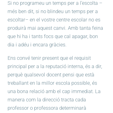
Si no programeu un temps per a l’escolta –
més ben dit, si no blindeu un temps per a
escoltar– en el vostre centre escolar no es
produirà mai aquest canvi. Amb tanta feina
que hi ha i tants focs que cal apagar, bon
dia i adéu i encara gràcies.
Ens convé tenir present que el requisit
principal per a la reputació interna, és a dir,
perquè qualsevol docent pensi que està
treballant en la millor escola possible, és
una bona relació amb el cap immediat. La
manera com la direcció tracta cada
professor o professora determinarà