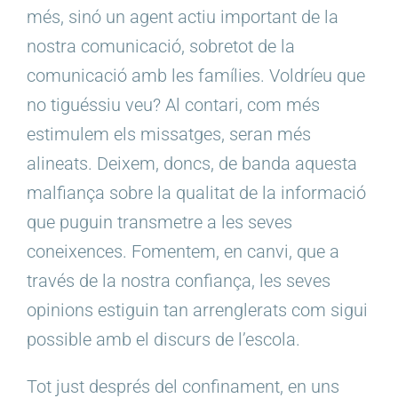
més, sinó un agent actiu important de la
nostra comunicació, sobretot de la
comunicació amb les famílies. Voldríeu que
no tiguéssiu veu? Al contari, com més
estimulem els missatges, seran més
alineats. Deixem, doncs, de banda aquesta
malfiança sobre la qualitat de la informació
que puguin transmetre a les seves
coneixences. Fomentem, en canvi, que a
través de la nostra confiança, les seves
opinions estiguin tan arrenglerats com sigui
possible amb el discurs de l’escola.
Tot just després del confinament, en uns