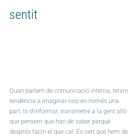
sentit
Quan parlem de comunicació interna, tenim
tendència a imaginar-nos-en només una
part, la d’informar, transmetre a la gent allò
que pensem que han de saber perquè
després facin el que cal. És cert que hem de