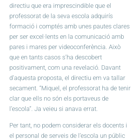
directiu que era imprescindible que el
professorat de la seva escola adquirís
formació i comptés amb unes pautes clares
per ser excel·lents en la comunicació amb
pares i mares per videoconferència. Això
que en tants casos s’ha descobert
positivament, com una revelació. Davant
d’aquesta proposta, el directiu em va tallar
secament. “Miquel, el professorat ha de tenir
clar que ells no són els portaveus de
l’escola”. Ja veieu si anava errat.
Per tant, no podem considerar els docents i
el personal de serveis de l’escola un públic