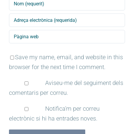
Save my name, email, and website in this
browser for the next time I comment.
Aviseu-me del seguiment dels
comentaris per correu.
Notifica'm per correu
electrònic si hi ha entrades noves.