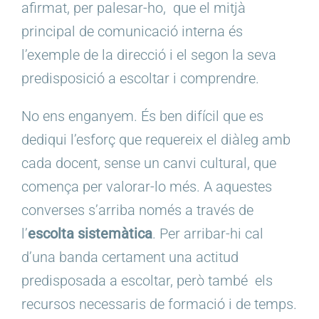
afirmat, per palesar-ho,
que el mitjà
principal de comunicació interna és
l’exemple de la direcció i el segon la seva
predisposició a escoltar i comprendre.
No ens enganyem. És ben difícil que es
dediqui l’esforç que requereix el diàleg amb
cada docent, sense un canvi cultural, que
comença per valorar-lo més. A aquestes
converses s’arriba només a través de
l’
escolta sistemàtica
. Per arribar-hi cal
d’una banda certament una actitud
predisposada a escoltar, però també
els
recursos necessaris de formació i de temps.