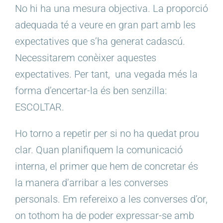
No hi ha una mesura objectiva. La proporció
adequada té a veure en gran part amb les
expectatives que s’ha generat cadascú.
Necessitarem conèixer aquestes
expectatives. Per tant,
una vegada més la
forma d’encertar-la és ben senzilla:
ESCOLTAR.
Ho torno a repetir per si no ha quedat prou
clar. Quan planifiquem la comunicació
interna, el primer que hem de concretar és
la manera d’arribar a les converses
personals. Em refereixo a les converses d’or,
on tothom ha de poder expressar-se amb