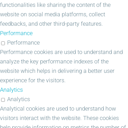
functionalities like sharing the content of the
website on social media platforms, collect
feedbacks, and other third-party features.
Performance
Performance
Performance cookies are used to understand and
analyze the key performance indexes of the
website which helps in delivering a better user
experience for the visitors.
Analytics
Analytics
Analytical cookies are used to understand how
visitors interact with the website. These cookies
help provide information on metrics the number of