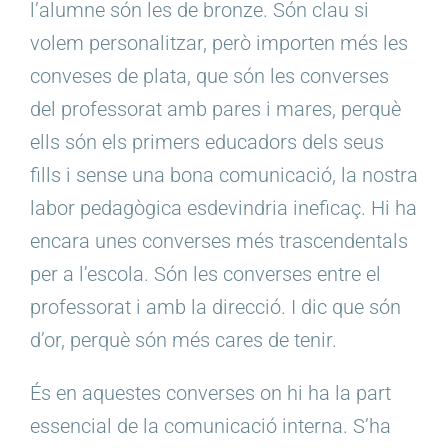
l’alumne són les de bronze. Són clau si
volem personalitzar, però importen més les
conveses de plata, que són les converses
del professorat amb pares i mares, perquè
ells són els primers educadors dels seus
fills i sense una bona comunicació, la nostra
labor pedagògica esdevindria ineficaç. Hi ha
encara unes converses més trascendentals
per a l’escola. Són les converses entre el
professorat i amb la direcció. I dic que són
d’or, perquè són més cares de tenir.
És en aquestes converses on hi ha la part
essencial de la comunicació interna. S’ha