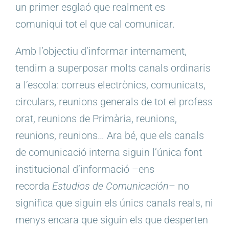
un primer esglaó que realment es
comuniqui tot el que cal comunicar.
Amb l’objectiu d’informar internament,
tendim a superposar molts canals ordinaris
a l’escola: correus electrònics, comunicats,
circulars, reunions generals de tot el profess
orat, reunions de Primària, reunions,
reunions, reunions… Ara bé, que els canals
de comunicació interna siguin l’única font
institucional d’informació –ens
recorda
Estudios de Comunicación
– no
significa que siguin els únics canals reals, ni
menys encara que siguin els que desperten