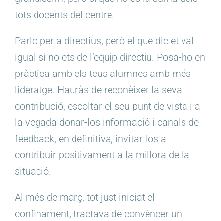
tots docents del centre.
Parlo per a directius, però el que dic et val
igual si no ets de l’equip directiu. Posa-ho en
pràctica amb els teus alumnes amb més
lideratge. Hauràs de reconèixer la seva
contribució, escoltar el seu punt de vista i a
la vegada donar-los informació i canals de
feedback, en definitiva, invitar-los a
contribuir positivament a la millora de la
situació.
Al més de març, tot just iniciat el
confinament, tractava de convèncer un