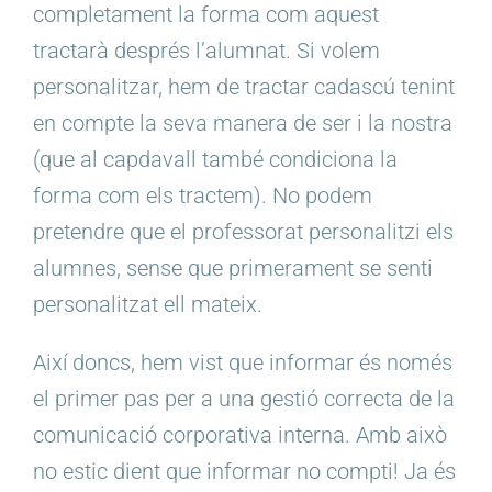
completament la forma com aquest
tractarà després l’alumnat. Si volem
personalitzar, hem de tractar cadascú tenint
en compte la seva manera de ser i la nostra
(que al capdavall també condiciona la
forma com els tractem). No podem
pretendre que el professorat personalitzi els
alumnes, sense que primerament se senti
personalitzat ell mateix.
Així doncs, hem vist que informar és només
el primer pas per a una gestió correcta de la
comunicació corporativa interna. Amb això
no estic dient que informar no compti! Ja és