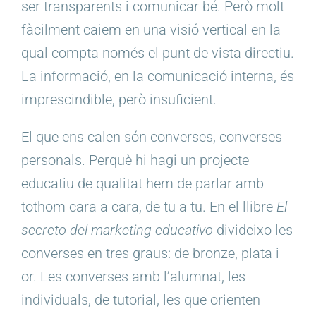
ser transparents i comunicar bé. Però molt
fàcilment caiem en una visió vertical en la
qual compta només el punt de vista directiu.
La informació, en la comunicació interna, és
imprescindible, però insuficient.
El que ens calen són converses, converses
personals. Perquè hi hagi un projecte
educatiu de qualitat hem de parlar amb
tothom cara a cara, de tu a tu. En el llibre
El
secreto del marketing educativo
divideixo les
converses en tres graus: de bronze, plata i
or. Les converses amb l’alumnat, les
individuals, de tutorial, les que orienten