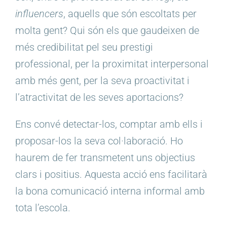
influencers
, aquells que són escoltats per
molta gent? Qui són els que gaudeixen de
més credibilitat pel seu prestigi
professional, per la proximitat interpersonal
amb més gent, per la seva proactivitat i
l’atractivitat de les seves aportacions?
Ens convé detectar-los, comptar amb ells i
proposar-los la seva col·laboració. Ho
haurem de fer transmetent uns objectius
clars i positius. Aquesta acció ens facilitarà
la bona comunicació interna informal amb
tota l’escola.