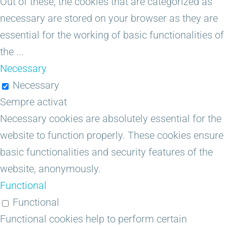
Out of these, the cookies that are categorized as
necessary are stored on your browser as they are
essential for the working of basic functionalities of
the
...
Necessary
Necessary
Sempre activat
Necessary cookies are absolutely essential for the
website to function properly. These cookies ensure
basic functionalities and security features of the
website, anonymously.
Functional
Functional
Functional cookies help to perform certain